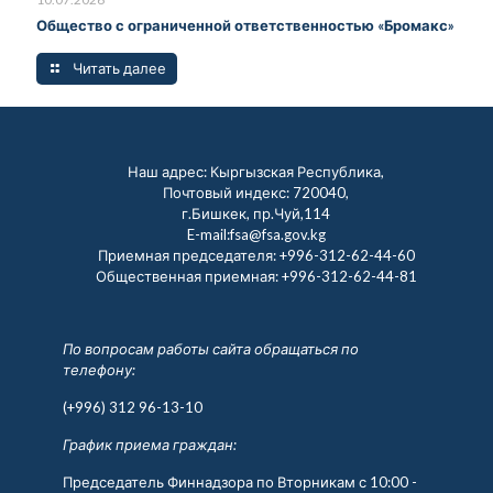
Общество с ограниченной ответственностью «Бромакс»
Читать далее
Наш адрес: Кыргызская Республика,
Почтовый индекс: 720040,
г.Бишкек, пр.Чуй,114
E-mail:fsa@fsa.gov.kg
Приемная председателя:
+996-312-62-44-60
Общественная приемная:
+996-312-62-44-81
По вопросам работы сайта обращаться по
телефону:
(+996) 312 96-13-10
График приема граждан:
Председатель Финнадзора по Вторникам с 10:00 -