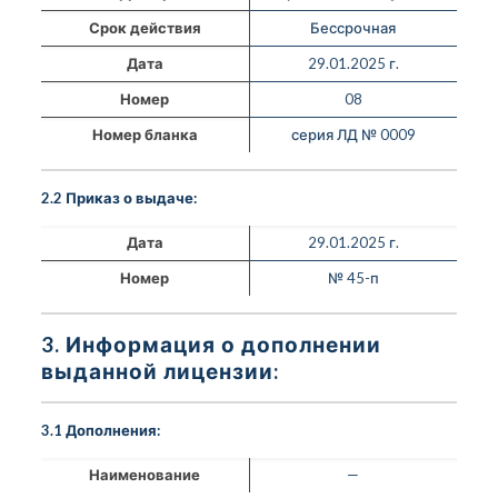
Срок действия
Бессрочная
Дата
29.01.2025 г.
Номер
08
Номер бланка
серия ЛД № 0009
2.2 Приказ о выдаче:
Дата
29.01.2025 г.
Номер
№ 45-п
3. Информация о дополнении
выданной лицензии:
3.1 Дополнения:
Наименование
—