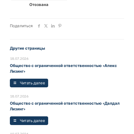
Отозвана
Поделиться
Другие страницы
18.07.2026
Общество с ограниченной ответственностью «Апекс
Лизинг»
Читать далее
18.07.2026
Общество с ограниченной ответственностью «Далдал
Лизинг»
Читать далее
10.07.2026