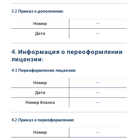
3.2 Приказ о дополнении:
Номер
—
Дата
—
4. Информация о переоформлении
лицензии:
4.1 Переоформление лицензии:
Номер
—
Дата
—
Номер бланка
—
4.2 Приказ о переоформлении:
Номер
—