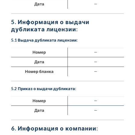
Дата
—
5. Информация о выдачи
дубликата лицензии:
5.1 Выдача дубликата лицензии:
Номер
—
Дата
—
Номер бланка
—
5.2 Приказ о выдачи дубликата:
Номер
—
Дата
—
6. Информация о компании: