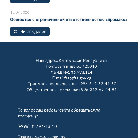
10.07.2026
Общество с ограниченной ответственностью «Бромакс»
Читать далее
Наш адрес: Кыргызская Республика,
Почтовый индекс: 720040,
г.Бишкек, пр.Чуй,114
E-mail:fsa@fsa.gov.kg
Приемная председателя:
+996-312-62-44-60
Общественная приемная:
+996-312-62-44-81
По вопросам работы сайта обращаться по
телефону:
(+996) 312 96-13-10
График приема граждан: