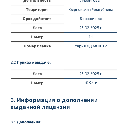
Деятельность
Лизинговая
Территория
Кыргызская Республика
Срок действия
Бессрочная
Дата
25.02.2025 г.
Номер
11
Номер бланка
серия ЛД № 0012
2.2 Приказ о выдаче:
Дата
25.02.2025 г.
Номер
№ 96-п
3. Информация о дополнении
выданной лицензии:
3.1 Дополнения: