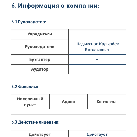
6. Информация о компании:
6.1 Руководство:
Учредители
—
Шадыканов Кадырбек
Руководитель
Бегалыевич
Бухгалтер
—
Аудитор
—
6.2 Филиалы:
Населенный
Адрес
Контакты
пункт
6.3 Действие лицензии:
Действует
Действует