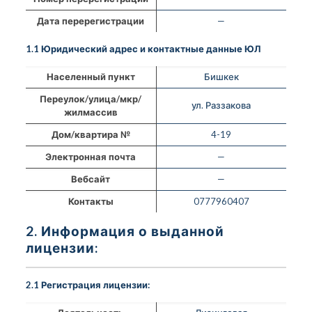
Дата перерегистрации
—
1.1 Юридический адрес и контактные данные ЮЛ
Населенный пункт
Бишкек
Переулок/улица/мкр/
ул. Раззакова
жилмассив
Дом/квартира №
4-19
Электронная почта
—
Вебсайт
—
Контакты
0777960407
2. Информация о выданной
лицензии:
2.1 Регистрация лицензии: