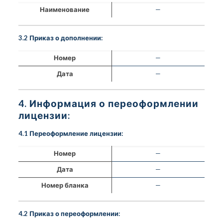
Наименование
—
3.2 Приказ о дополнении:
Номер
—
Дата
—
4. Информация о переоформлении
лицензии:
4.1 Переоформление лицензии:
Номер
—
Дата
—
Номер бланка
—
4.2 Приказ о переоформлении: