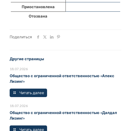
Приостановлена
Отозвана
Поделиться
Другие страницы
18.07.2026
Общество с ограниченной ответственностью «Апекс
Лизинг»
Читать далее
18.07.2026
Общество с ограниченной ответственностью «Далдал
Лизинг»
Читать далее