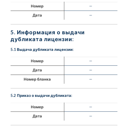
Номер
—
Дата
—
5. Информация о выдачи
дубликата лицензии:
5.1 Выдача дубликата лицензии:
Номер
—
Дата
—
Номер бланка
—
5.2 Приказ о выдачи дубликата:
Номер
—
Дата
—