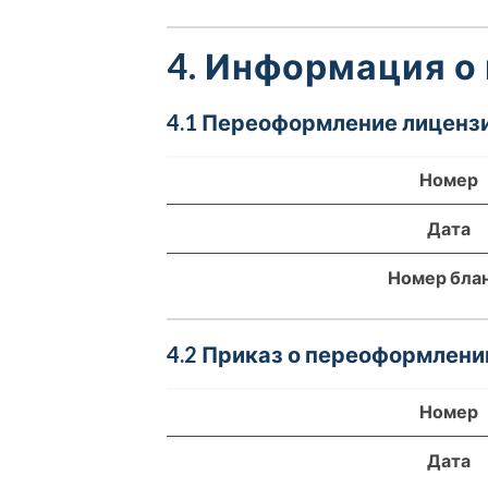
4. Информация о
4.1 Переоформление лицензи
Номер
Дата
Номер бла
4.2 Приказ о переоформлени
Номер
Дата