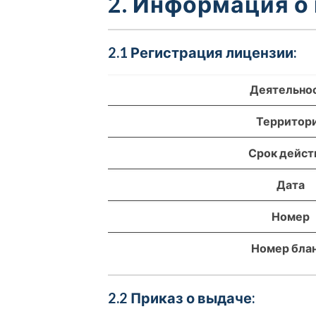
2. Информация о
2.1 Регистрация лицензии:
Деятельно
Территор
Срок дейст
Дата
Номер
Номер бла
2.2 Приказ о выдаче: