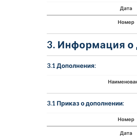
Дата
Номер
3. Информация о
3.1 Дополнения:
Наименова
3.1 Приказ о дополнении:
Номер
Дата