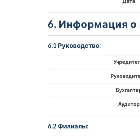
Дата
6. Информация о
6.1 Руководство:
Учредите
Руководит
Бухгалте
Аудитор
6.2 Филиалы: