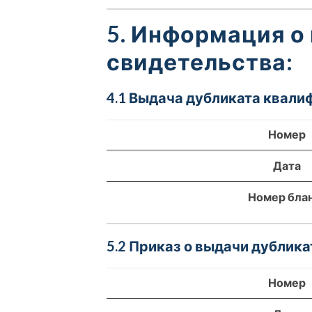
5. Информация о
свидетельства:
4.1 Выдача дубликата квали
Номер
Дата
Номер бла
5.2 Приказ о выдачи дублика
Номер