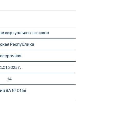
ов виртуальных активов
ская Республика
ессрочная
1.01.2025 г.
14
ия ВА № 0166