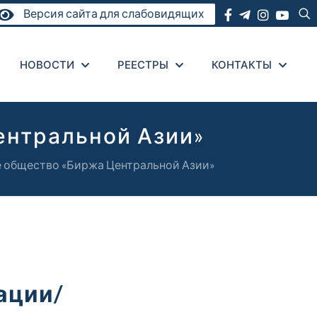
Версия сайта для слабовидящих
НОВОСТИ
РЕЕСТРЫ
КОНТАКТЫ
ентральной Азии»
 общество «Биржа Центральной Азии»
ации/