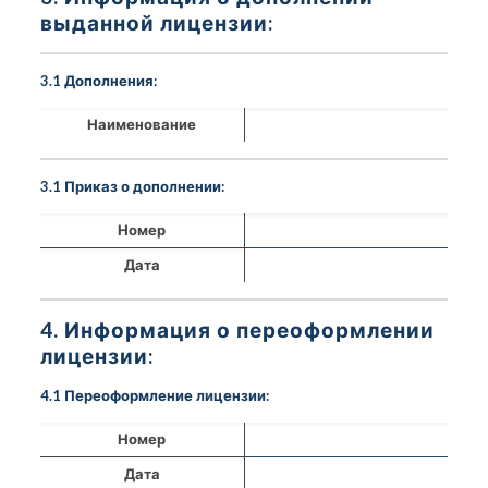
выданной лицензии:
3.1 Дополнения:
Наименование
3.1 Приказ о дополнении:
Номер
Дата
4. Информация о переоформлении
лицензии:
4.1 Переоформление лицензии:
Номер
Дата