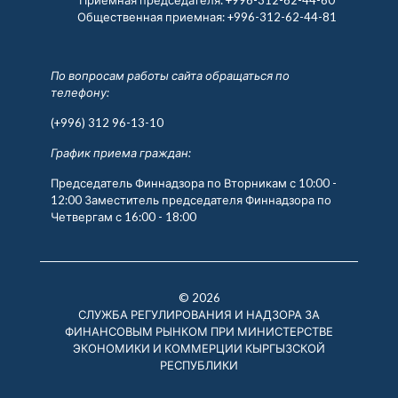
Общественная приемная:
+996-312-62-44-81
По вопросам работы сайта обращаться по
телефону:
(+996) 312 96-13-10
График приема граждан:
Председатель Финнадзора по Вторникам с 10:00 -
12:00 Заместитель председателя Финнадзора по
Четвергам с 16:00 - 18:00
© 2026
СЛУЖБА РЕГУЛИРОВАНИЯ И НАДЗОРА ЗА
ФИНАНСОВЫМ РЫНКОМ ПРИ МИНИСТЕРСТВЕ
ЭКОНОМИКИ И КОММЕРЦИИ КЫРГЫЗСКОЙ
РЕСПУБЛИКИ