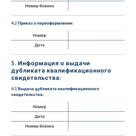
Номер бланка
4.2 Приказ о переоформлении:
Номер
Дата
5. Информация о выдачи
дубликата квалификационного
свидетельства:
4.1 Выдача дубликата квалификационного
свидетельства:
Номер
Дата
Номер бланка