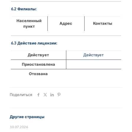
6.2 Филиалы:
Населенный
Адрес
Контакты
пункт
6.3 Действие лицензии:
Действует
Действует
Приостановлена
Отозвана
Поделиться
Другие страницы
10.07.2026