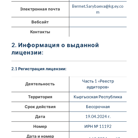
Bermet.Sarybaeva@kg.ey.co
Электронная почта
m
Вебсайт
Контакты
2. Информация о выданной
лицензии:
2.1 Регистрация лицензии:
Часть 1 «Реестр
Деятельность
аудиторов»
Территория
Кыргызская Республика
Срок действия
Бессрочная
Дата
19.04.2024 г.
Номер
ИРН № 11192
Дата и номер