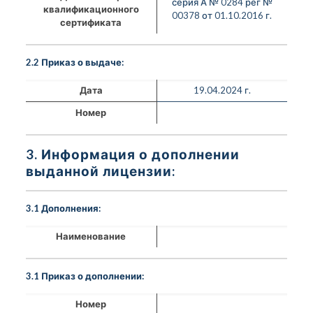
серия А № 0284 рег №
квалификационного
00378 от 01.10.2016 г.
сертификата
2.2 Приказ о выдаче:
Дата
19.04.2024 г.
Номер
3. Информация о дополнении
выданной лицензии:
3.1 Дополнения:
Наименование
3.1 Приказ о дополнении:
Номер