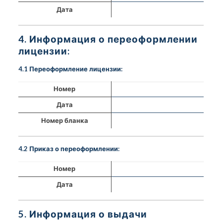
Дата
4. Информация о переоформлении
лицензии:
4.1 Переоформление лицензии:
Номер
Дата
Номер бланка
4.2 Приказ о переоформлении:
Номер
Дата
5. Информация о выдачи