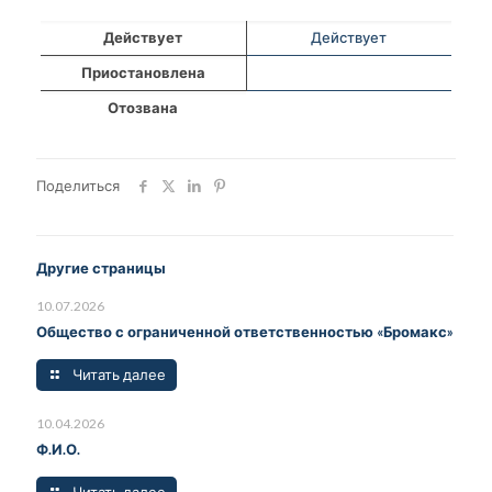
Действует
Действует
Приостановлена
Отозвана
Поделиться
Другие страницы
10.07.2026
Общество с ограниченной ответственностью «Бромакс»
Читать далее
10.04.2026
Ф.И.О.
Читать далее