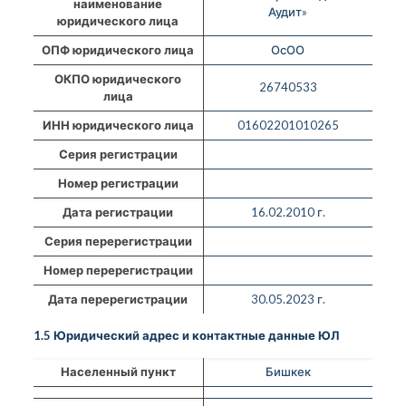
наименование
Аудит»
юридического лица
ОПФ юридического лица
ОсОО
ОКПО юридического
26740533
лица
ИНН юридического лица
01602201010265
Серия регистрации
Номер регистрации
Дата регистрации
16.02.2010 г.
Серия перерегистрации
Номер перерегистрации
Дата перерегистрации
30.05.2023 г.
1.5 Юридический адрес и контактные данные ЮЛ
Населенный пункт
Бишкек