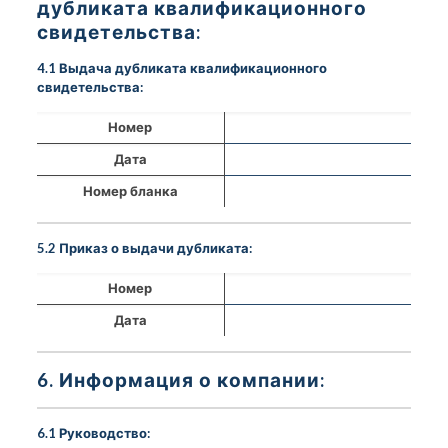
дубликата квалификационного
свидетельства:
4.1 Выдача дубликата квалификационного
свидетельства:
Номер
Дата
Номер бланка
5.2 Приказ о выдачи дубликата:
Номер
Дата
6. Информация о компании:
6.1 Руководство: