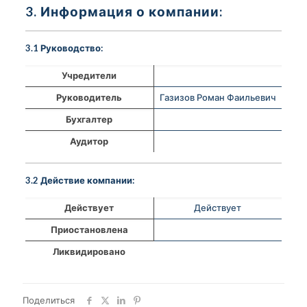
3. Информация о компании:
3.1 Руководство:
Учредители
Руководитель
Газизов Роман Фаильевич
Бухгалтер
Аудитор
3.2 Действие компании:
Действует
Действует
Приостановлена
Ликвидировано
Поделиться