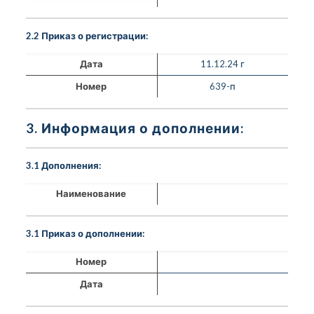
2.2 Приказ о регистрации:
Дата
11.12.24 г
Номер
639-п
3. Информация о дополнении:
3.1 Дополнения:
Наименование
3.1 Приказ о дополнении:
Номер
Дата