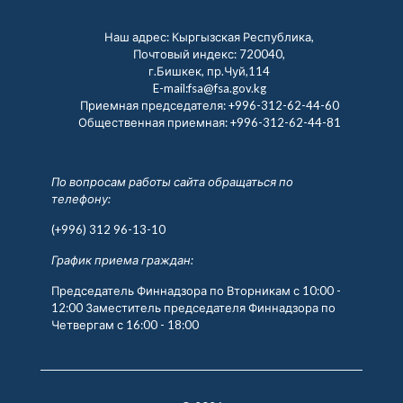
Наш адрес: Кыргызская Республика,
Почтовый индекс: 720040,
г.Бишкек, пр.Чуй,114
E-mail:fsa@fsa.gov.kg
Приемная председателя:
+996-312-62-44-60
Общественная приемная:
+996-312-62-44-81
По вопросам работы сайта обращаться по
телефону:
(+996) 312 96-13-10
График приема граждан:
Председатель Финнадзора по Вторникам с 10:00 -
12:00 Заместитель председателя Финнадзора по
Четвергам с 16:00 - 18:00