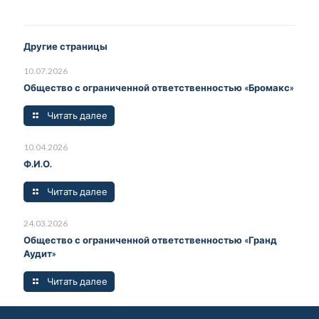
Другие страницы
10.07.2026
Общество с ограниченной ответственностью «Бромакс»
Читать далее
10.04.2026
Ф.И.О.
Читать далее
24.03.2026
Общество с ограниченной ответственностью «Гранд
Аудит»
Читать далее