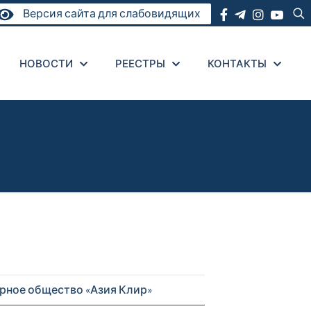
Версия сайта для слабовидящих
НОВОСТИ
РЕЕСТРЫ
КОНТАКТЫ
рное общество «Азия Клир»