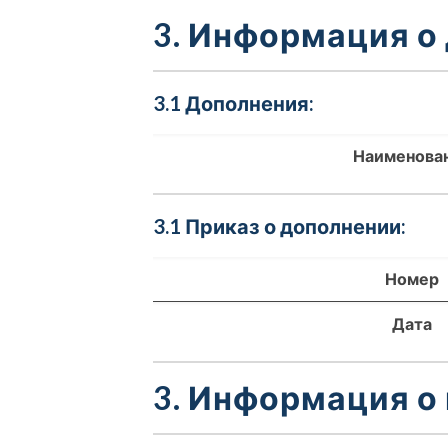
3. Информация о
3.1 Дополнения:
Наименова
3.1 Приказ о дополнении:
Номер
Дата
3. Информация о