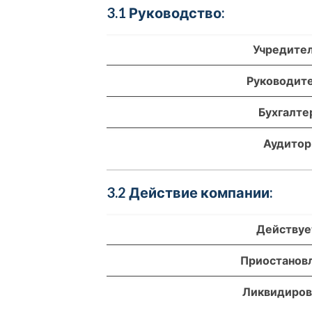
3.1 Руководство:
Учредите
Руководит
Бухгалте
Аудитор
3.2 Действие компании:
Действуе
Приостанов
Ликвидиров