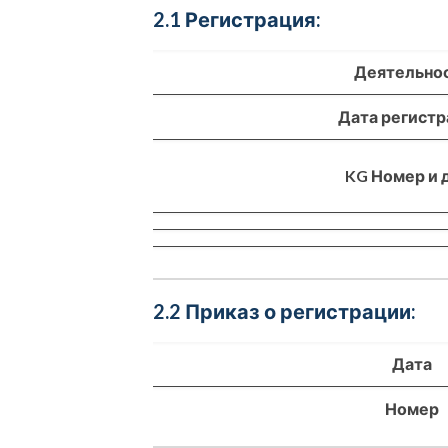
2.1 Регистрация:
Деятельно
Дата регист
KG Номер и 
2.2 Приказ о регистрации:
Дата
Номер