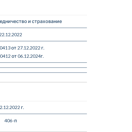
едничество и страхование
22.12.2022
413 от 27.12.2022 г.
412 от 06.12.2024г.
2.12.2022 г.
406-п