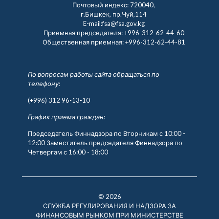
Почтовый индекс: 720040,
г.Бишкек, пр.Чуй,114
E-mail:fsa@fsa.gov.kg
Приемная председателя:
+996-312-62-44-60
Общественная приемная:
+996-312-62-44-81
По вопросам работы сайта обращаться по
телефону:
(+996) 312 96-13-10
График приема граждан:
Председатель Финнадзора по Вторникам с 10:00 -
12:00 Заместитель председателя Финнадзора по
Четвергам с 16:00 - 18:00
© 2026
СЛУЖБА РЕГУЛИРОВАНИЯ И НАДЗОРА ЗА
ФИНАНСОВЫМ РЫНКОМ ПРИ МИНИСТЕРСТВЕ