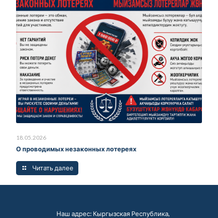
18.05.2026
О проводимых незаконных лотереях
Читать далее
Наш адрес: Кыргызская Республика,