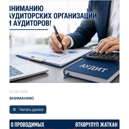
22.05.2026
ВНИМАНИЮ
Читать далее