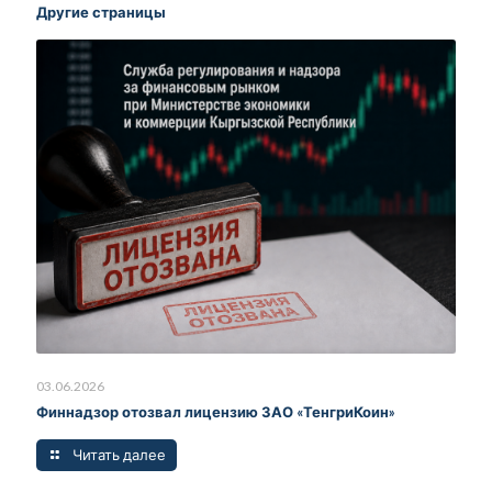
Другие страницы
03.06.2026
Финнадзор отозвал лицензию ЗАО «ТенгриКоин»
Читать далее