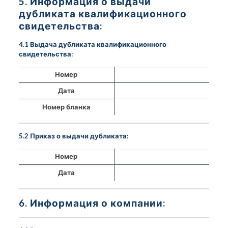
5. Информация о выдачи
дубликата квалификационного
свидетельства:
4.1 Выдача дубликата квалификационного
свидетельства:
Номер
Дата
Номер бланка
5.2 Приказ о выдачи дубликата:
Номер
Дата
6. Информация о компании: