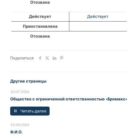
Отозвана
Действует
Действует
Приостановлена
Отозвана
Поделиться
Другие страницы
10.07.2026
Общество с ограниченной ответственностью «Бромакс»
Читать далее
10.04.2026
Ф.И.О.