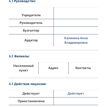
6.1 Руководство:
Учредители
Руководитель
Бухгалтер
Калинина Анна
Аудитор
Владимировна
6.2 Филиалы:
Населенный
Адрес
Контакты
пункт
6.3 Действие лицензии:
Действует
Действует
Приостановлена