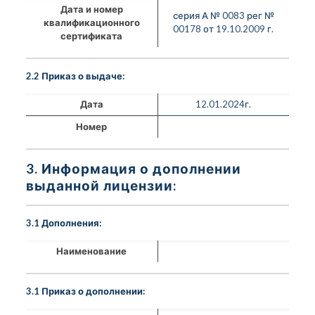
Дата и номер
серия А № 0083 рег №
квалификационного
00178 от 19.10.2009 г.
сертификата
2.2 Приказ о выдаче:
Дата
12.01.2024г.
Номер
3. Информация о дополнении
выданной лицензии:
3.1 Дополнения:
Наименование
3.1 Приказ о дополнении: