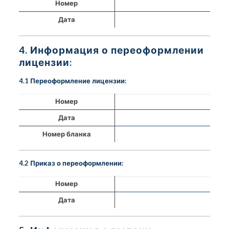
Номер
Дата
4. Информация о переоформлении
лицензии:
4.1 Переоформление лицензии:
Номер
Дата
Номер бланка
4.2 Приказ о переоформлении:
Номер
Дата