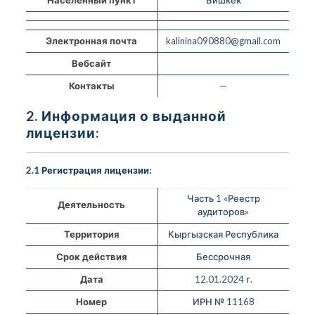
Электронная почта
kalinina090880@gmail.com
Вебсайт
Контакты
—
2. Информация о выданной
лицензии:
2.1 Регистрация лицензии:
Часть 1 «Реестр
Деятельность
аудиторов»
Территория
Кыргызская Республика
Срок действия
Бессрочная
Дата
12.01.2024 г.
Номер
ИРН № 11168