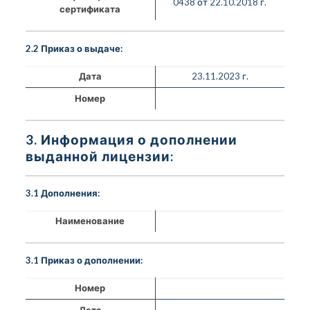
0438 от 22.10.2018 г.
сертификата
2.2 Приказ о выдаче:
Дата
23.11.2023 г.
Номер
3. Информация о дополнении
выданной лицензии:
3.1 Дополнения:
Наименование
3.1 Приказ о дополнении:
Номер
Дата