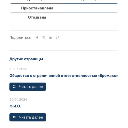
Приостановлена
Отозвана
Поделиться
Другие страницы
10.07.2026
Общество с ограниченной ответственностью «Бромакс»
Читать далее
10.04.2026
Ф.И.О.
Читать далее