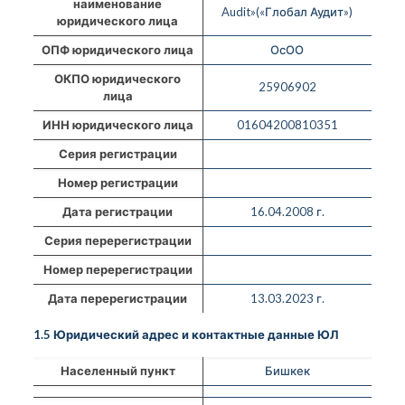
наименование
Audit»(«Глобал Аудит»)
юридического лица
ОПФ юридического лица
ОсОО
ОКПО юридического
25906902
лица
ИНН юридического лица
01604200810351
Серия регистрации
Номер регистрации
Дата регистрации
16.04.2008 г.
Серия перерегистрации
Номер перерегистрации
Дата перерегистрации
13.03.2023 г.
1.5 Юридический адрес и контактные данные ЮЛ
Населенный пункт
Бишкек