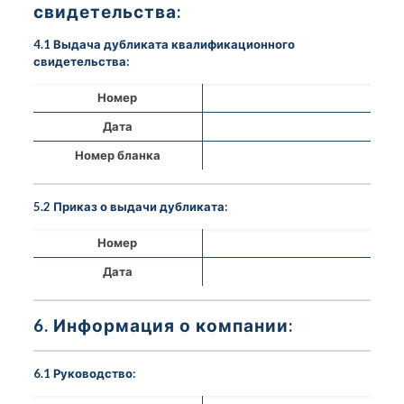
свидетельства:
4.1 Выдача дубликата квалификационного
свидетельства:
Номер
Дата
Номер бланка
5.2 Приказ о выдачи дубликата:
Номер
Дата
6. Информация о компании:
6.1 Руководство: