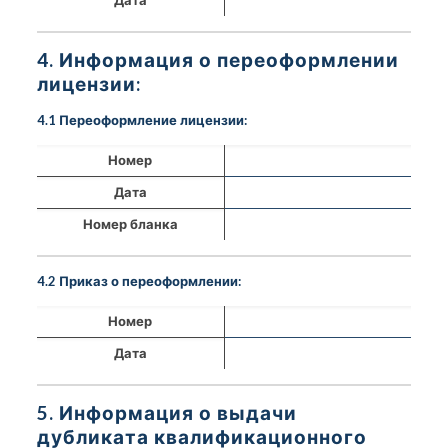
4. Информация о переоформлении
лицензии:
4.1 Переоформление лицензии:
Номер
Дата
Номер бланка
4.2 Приказ о переоформлении:
Номер
Дата
5. Информация о выдачи
дубликата квалификационного