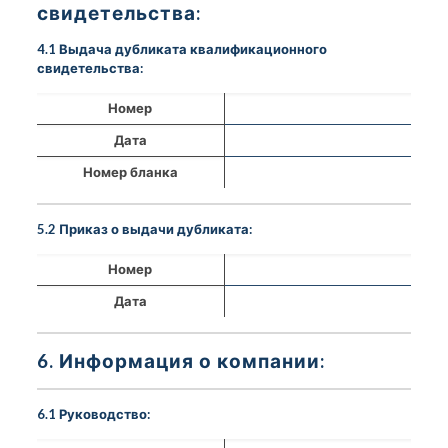
свидетельства:
4.1 Выдача дубликата квалификационного
свидетельства:
Номер
Дата
Номер бланка
5.2 Приказ о выдачи дубликата:
Номер
Дата
6. Информация о компании:
6.1 Руководство: