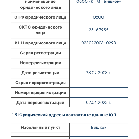
наименование
ОсОО «КПМГ Бишкек»
юридического лица
ОПФ юридического лица
ОсОО
ОКПО юридического
23167955
лица
ИНН юридического лица
02802200310298
Серия регистрации
Номер регистрации
Дата регистрации
28.02.2003 г.
Серия перерегистрации
Номер перерегистрации
Дата перерегистрации
02.06.2023 г.
1.5 Юридический адрес и контактные данные ЮЛ
Населенный пункт
Бишкек