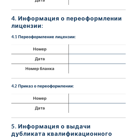
4. Информация о переоформлении
лицензии:
4.1 Переоформление лицензии:
Номер
Дата
Номер бланка
4.2 Приказ о переоформлении:
Номер
Дата
5. Информация о выдачи
дубликата квалификационного