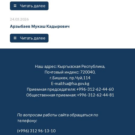
Читать далее
24.03.2026
Арзыбаев Мукаш Кадырович
Читать далее
Наш адрес: Кыргызская Республика,
Почтовый индекс: 720040,
г.Бишкек, пр.Чуй,114
E-mail:fsa@fsa.gov.kg
Приемная председателя:
+996-312-62-44-60
Общественная приемная:
+996-312-62-44-81
По вопросам работы сайта обращаться по
телефону:
(+996) 312 96-13-10