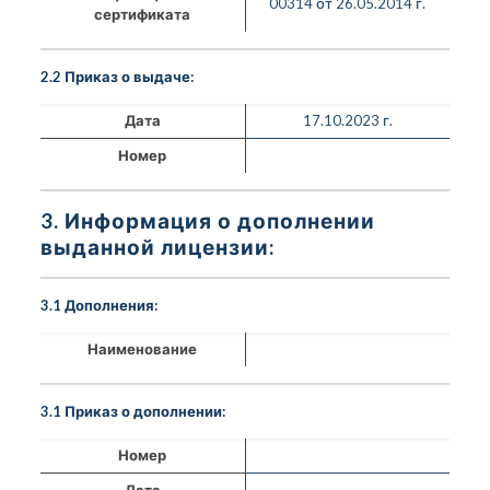
00314 от 26.05.2014 г.
сертификата
2.2 Приказ о выдаче:
Дата
17.10.2023 г.
Номер
3. Информация о дополнении
выданной лицензии:
3.1 Дополнения:
Наименование
3.1 Приказ о дополнении:
Номер
Дата