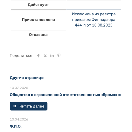
Действует
Исключена из реестра
Приостановлена
приказом Финнадзора
444-п от 18.08.2025
Отозвана
Поделиться
Другие страницы
10.07.2026
Общество с ограниченной ответственностью «Бромакс»
Читать далее
10.04.2026
Ф.И.О.