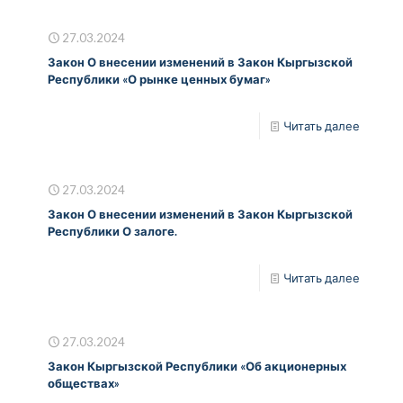
27.03.2024
Закон О внесении изменений в Закон Кыргызской
Республики «О рынке ценных бумаг»
Читать далее
27.03.2024
Закон О внесении изменений в Закон Кыргызской
Республики О залоге.
Читать далее
27.03.2024
Закон Кыргызской Республики «Об акционерных
обществах»