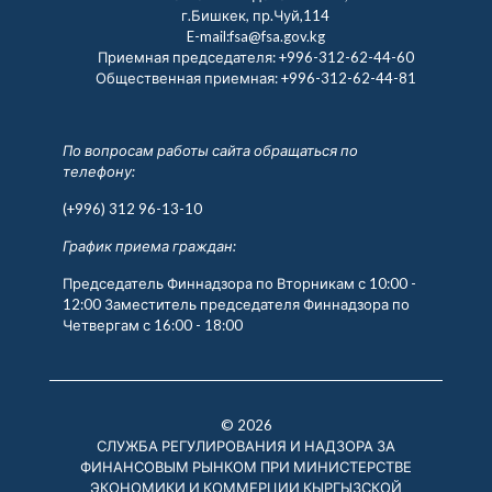
г.Бишкек, пр.Чуй,114
E-mail:fsa@fsa.gov.kg
Приемная председателя:
+996-312-62-44-60
Общественная приемная:
+996-312-62-44-81
По вопросам работы сайта обращаться по
телефону:
(+996) 312 96-13-10
График приема граждан:
Председатель Финнадзора по Вторникам с 10:00 -
12:00 Заместитель председателя Финнадзора по
Четвергам с 16:00 - 18:00
© 2026
СЛУЖБА РЕГУЛИРОВАНИЯ И НАДЗОРА ЗА
ФИНАНСОВЫМ РЫНКОМ ПРИ МИНИСТЕРСТВЕ
ЭКОНОМИКИ И КОММЕРЦИИ КЫРГЫЗСКОЙ