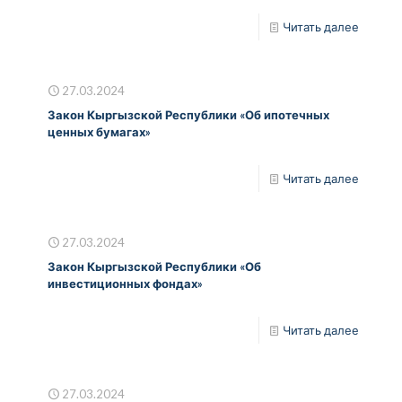
Читать далее
27.03.2024
Закон Кыргызской Республики «Об ипотечных
ценных бумагах»
Читать далее
27.03.2024
Закон Кыргызской Республики «Об
инвестиционных фондах»
Читать далее
27.03.2024