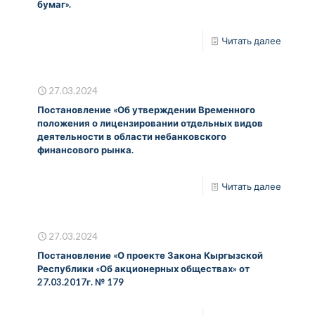
бумаг».
Читать далее
27.03.2024
Постановление «Об утверждении Временного
положения о лицензировании отдельных видов
деятельности в области небанковского
финансового рынка.
Читать далее
27.03.2024
Постановление «О проекте Закона Кыргызской
Республики «Об акционерных обществах» от
27.03.2017г. № 179