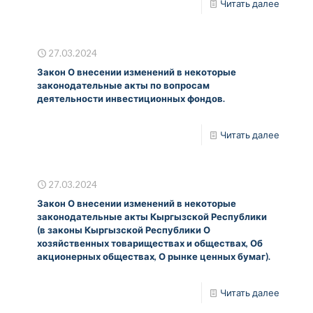
Читать далее
27.03.2024
Закон О внесении изменений в некоторые
законодательные акты по вопросам
деятельности инвестиционных фондов.
Читать далее
27.03.2024
Закон О внесении изменений в некоторые
законодательные акты Кыргызской Республики
(в законы Кыргызской Республики О
хозяйственных товариществах и обществах, Об
акционерных обществах, О рынке ценных бумаг).
Читать далее