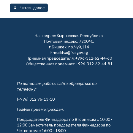
Читать далее
Наш адрес: Кыргызская Республика,
Почтовый индекс: 720040,
г.Бишкек, пр.Чуй,114
E-mail:fsa@fsa.gov.kg
Приемная председателя:
+996-312-62-44-60
Общественная приемная:
+996-312-62-44-81
По вопросам работы сайта обращаться по
телефону:
(+996) 312 96-13-10
График приема граждан:
Председатель Финнадзора по Вторникам с 10:00 -
12:00 Заместитель председателя Финнадзора по
Четвергам с 16:00 - 18:00