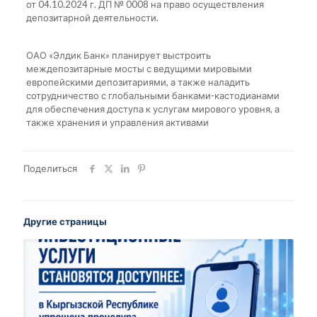
от 04.10.2024 г. ДП № 0008 на право осуществления
депозитарной деятельности.
ОАО «Элдик Банк» планирует выстроить
междепозитарные мосты с ведущими мировыми
европейскими депозитариями, а также наладить
сотрудничество с глобальными банками-кастодианами
для обеспечения доступа к услугам мирового уровня, а
также хранения и управления активами
Поделиться
Другие страницы