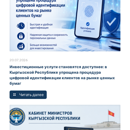
20.07.2026
Инвестиционные услуги становятся доступнее: в
Кыргызской Республике упрощена процедура
цифровой идентификации клиентов на рынке ценных
бумаг
Читать далее