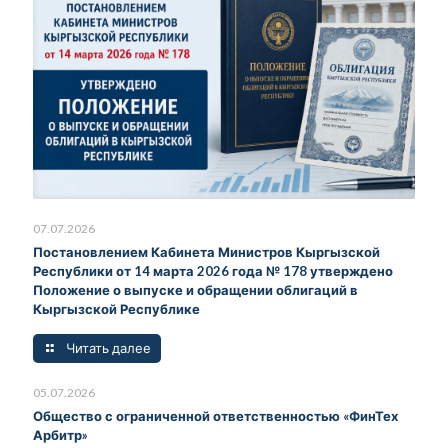
07.07.2026
Постановлением Кабинета Министров Кыргызской
Республики от 14 марта 2026 года № 178 утверждено
Положение о выпуске и обращении облигаций в
Кыргызской Республике
Читать далее
05.07.2026
Общество с ограниченной ответственностью «ФинТех
Арбитр»