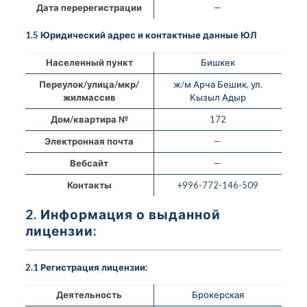
Дата перерегистрации
—
1.5 Юридический адрес и контактные данные ЮЛ
Населенный пункт
Бишкек
Переулок/улица/мкр/
ж/м Арча Бешик, ул.
жилмассив
Кызыл Адыр
Дом/квартира №
172
Электронная почта
—
Вебсайт
—
Контакты
+996-772-146-509
2. Информация о выданной
лицензии:
2.1 Регистрация лицензии:
Деятельность
Брокерская