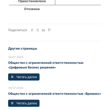
Приостановлена
Отозвана
Поделиться
Другие страницы
16.07.2026
Общество с ограниченной ответственностью
«Цифровые бизнес решения»
Читать далее
10.07.2026
Общество с ограниченной ответственностью «Бромакс»
Читать далее