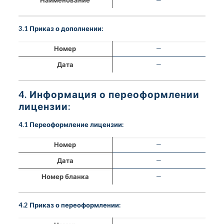
3.1 Приказ о дополнении:
Номер
—
Дата
—
4. Информация о переоформлении
лицензии:
4.1 Переоформление лицензии:
Номер
—
Дата
—
Номер бланка
—
4.2 Приказ о переоформлении: