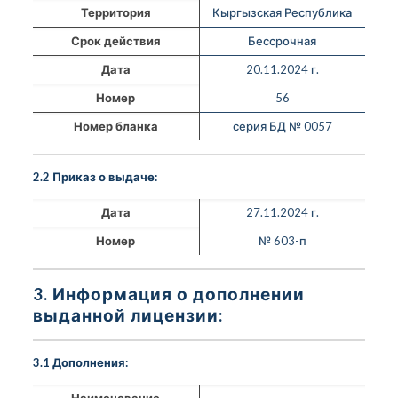
Территория
Кыргызская Республика
Срок действия
Бессрочная
Дата
20.11.2024 г.
Номер
56
Номер бланка
серия БД № 0057
2.2 Приказ о выдаче:
Дата
27.11.2024 г.
Номер
№ 603-п
3. Информация о дополнении
выданной лицензии:
3.1 Дополнения:
Наименование
—