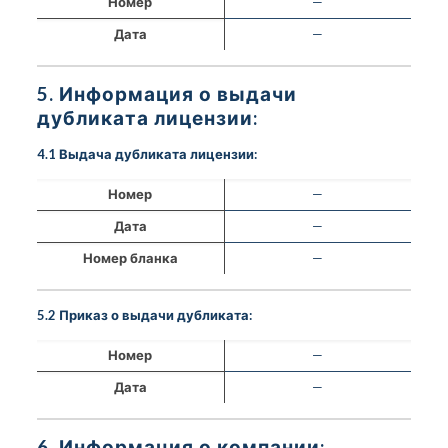
Номер
—
Дата
—
5. Информация о выдачи
дубликата лицензии:
4.1 Выдача дубликата лицензии:
Номер
—
Дата
—
Номер бланка
—
5.2 Приказ о выдачи дубликата:
Номер
—
Дата
—
6. Информация о компании: