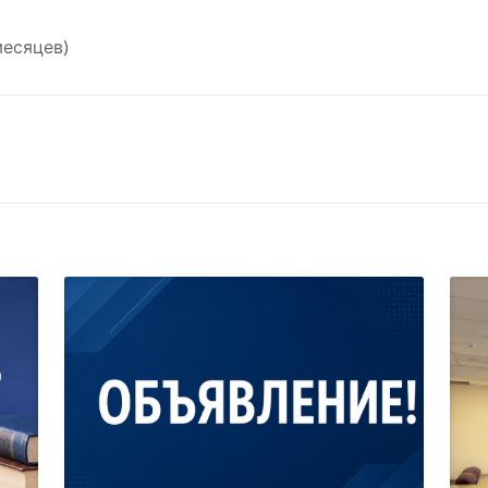
месяцев)