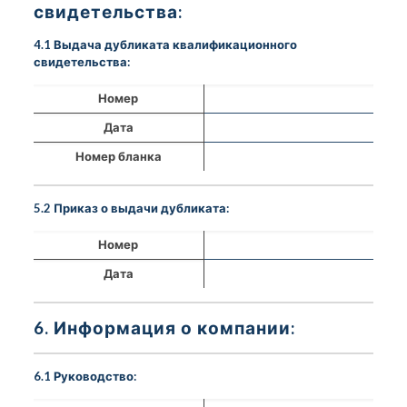
свидетельства:
4.1 Выдача дубликата квалификационного
свидетельства:
Номер
Дата
Номер бланка
5.2 Приказ о выдачи дубликата:
Номер
Дата
6. Информация о компании:
6.1 Руководство: