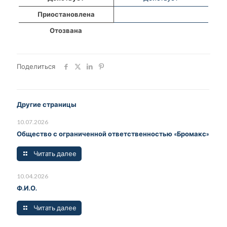
Приостановлена
Отозвана
Поделиться
Другие страницы
10.07.2026
Общество с ограниченной ответственностью «Бромакс»
Читать далее
10.04.2026
Ф.И.О.
Читать далее