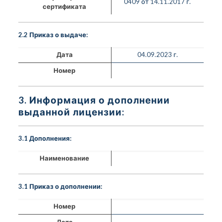
0409 от 14.11.2017 г.
сертификата
2.2 Приказ о выдаче:
Дата
04.09.2023 г.
Номер
3. Информация о дополнении
выданной лицензии:
3.1 Дополнения:
Наименование
3.1 Приказ о дополнении:
Номер
Дата