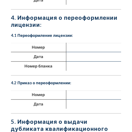
4. Информация о переоформлении
лицензии:
4.1 Переоформление лицензии:
Номер
Дата
Номер бланка
4.2 Приказ о переоформлении:
Номер
Дата
5. Информация о выдачи
дубликата квалификационного