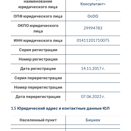
наименование
Консультант»
юридического лица
ОПФ юридического лица
ОсОО
ОКПО юридического
29994783
лица
ИНН юридического лица
01411201710075
Серия регистрации
Номер регистрации
Дата регистрации
14.11.2017 г.
Серия перерегистрации
Номер перерегистрации
Дата перерегистрации
07.06.2023 г.
1.5 Юридический адрес и контактные данные ЮЛ
Населенный пункт
Бишкек