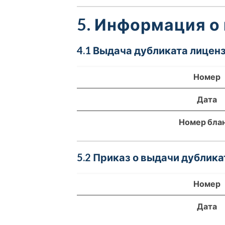
5. Информация о
4.1 Выдача дубликата лиценз
Номер
Дата
Номер бла
5.2 Приказ о выдачи дублика
Номер
Дата