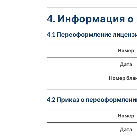
4. Информация о
4.1 Переоформление лицензи
Номер
Дата
Номер бла
4.2 Приказ о переоформлени
Номер
Дата