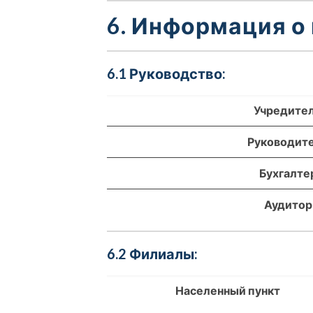
6. Информация о
6.1 Руководство:
Учредите
Руководит
Бухгалте
Аудитор
6.2 Филиалы:
Населенный пункт