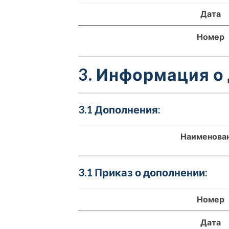
Дата
Номер
3. Информация о
3.1 Дополнения:
Наименова
3.1 Приказ о дополнении:
Номер
Дата