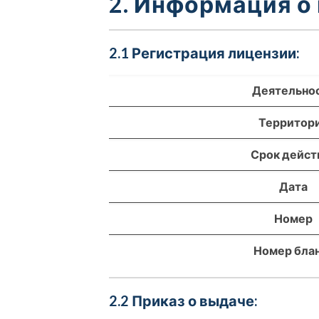
2. Информация о
2.1 Регистрация лицензии:
Деятельно
Территор
Срок дейст
Дата
Номер
Номер бла
2.2 Приказ о выдаче: