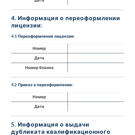
4. Информация о переоформлении
лицензии:
4.1 Переоформление лицензии:
Номер
Дата
Номер бланка
4.2 Приказ о переоформлении:
Номер
Дата
5. Информация о выдачи
дубликата квалификационного