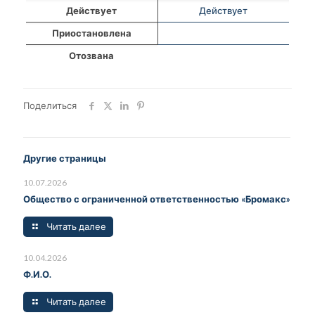
Действует
Действует
Приостановлена
Отозвана
Поделиться
Другие страницы
10.07.2026
Общество с ограниченной ответственностью «Бромакс»
Читать далее
10.04.2026
Ф.И.О.
Читать далее