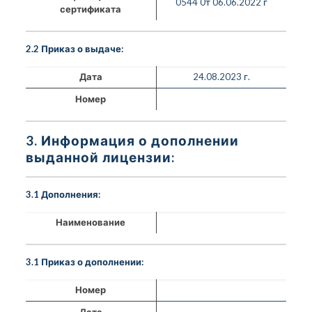
0544 0т 06.06.2022 г
сертификата
2.2 Приказ о выдаче:
Дата
24.08.2023 г.
Номер
3. Информация о дополнении
выданной лицензии:
3.1 Дополнения:
Наименование
3.1 Приказ о дополнении:
Номер
Дата