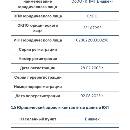
наименование
ОсОО «КПМГ Бишкек»
юридического лица
ОПФ юридического лица
ОсОО
ОКПО юридического
23167955
лица
ИНН юридического лица
02802200310298
Серия регистрации
Номер регистрации
Дата регистрации
28.02.2003 г.
Серия перерегистрации
Номер перерегистрации
Дата перерегистрации
02.06.2023 г.
1.5 Юридический адрес и контактные данные ЮЛ
Населенный пункт
Бишкек