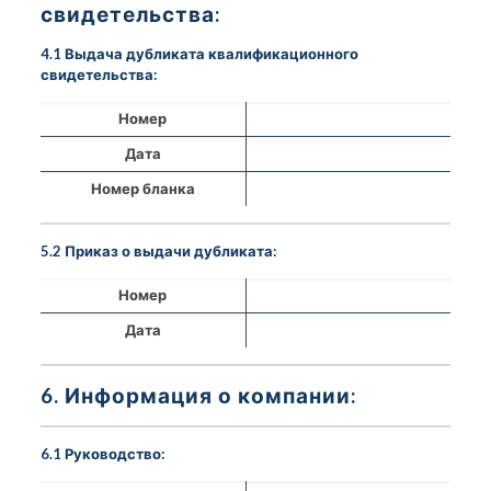
свидетельства:
4.1 Выдача дубликата квалификационного
свидетельства:
Номер
Дата
Номер бланка
5.2 Приказ о выдачи дубликата:
Номер
Дата
6. Информация о компании:
6.1 Руководство: