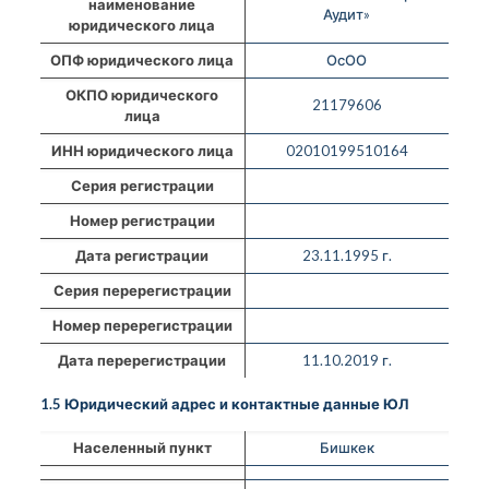
наименование
Аудит»
юридического лица
ОПФ юридического лица
ОсОО
ОКПО юридического
21179606
лица
ИНН юридического лица
02010199510164
Серия регистрации
Номер регистрации
Дата регистрации
23.11.1995 г.
Серия перерегистрации
Номер перерегистрации
Дата перерегистрации
11.10.2019 г.
1.5 Юридический адрес и контактные данные ЮЛ
Населенный пункт
Бишкек