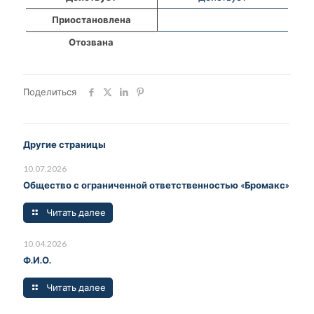
Приостановлена
Отозвана
Поделиться
Другие страницы
10.07.2026
Общество с ограниченной ответственностью «Бромакс»
Читать далее
10.04.2026
Ф.И.О.
Читать далее