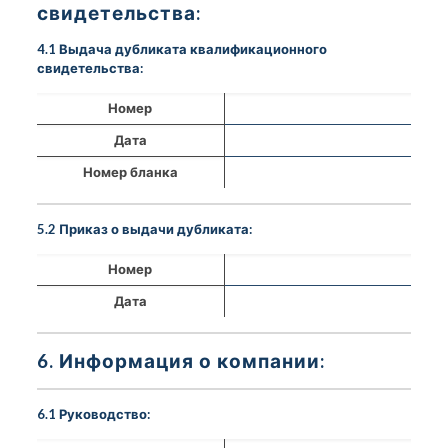
свидетельства:
4.1 Выдача дубликата квалификационного
свидетельства:
Номер
Дата
Номер бланка
5.2 Приказ о выдачи дубликата:
Номер
Дата
6. Информация о компании:
6.1 Руководство: