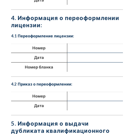
4. Информация о переоформлении
лицензии:
4.1 Переоформление лицензии:
Номер
Дата
Номер бланка
4.2 Приказ о переоформлении:
Номер
Дата
5. Информация о выдачи
дубликата квалификационного