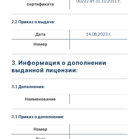
00222 от 31.10.2011 г.
сертификата
2.2 Приказ о выдаче:
Дата
14.08.2023 г.
Номер
3. Информация о дополнении
выданной лицензии:
3.1 Дополнения:
Наименование
3.1 Приказ о дополнении:
Номер
Дата