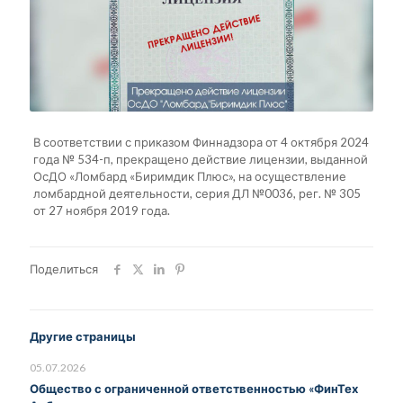
В соответствии с приказом Финнадзора от 4 октября 2024
года № 534-п, прекращено действие лицензии, выданной
ОсДО «Ломбард «Биримдик Плюс», на осуществление
ломбардной деятельности, серия ДЛ №0036, рег. № 305
от 27 ноября 2019 года.
Поделиться
Другие страницы
05.07.2026
Общество с ограниченной ответственностью «ФинТех