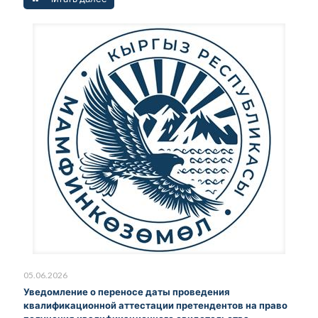
05.06.2026
Уведомление о переносе даты проведения
квалификационной аттестации претендентов на право