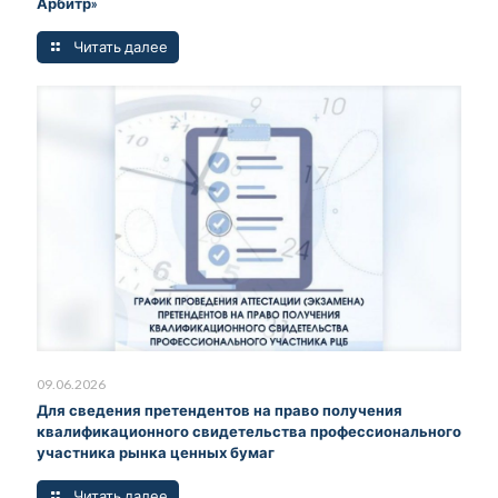
Арбитр»
Читать далее
09.06.2026
Для сведения претендентов на право получения
квалификационного свидетельства профессионального
участника рынка ценных бумаг
Читать далее