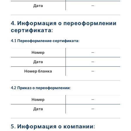
Дата
—
4. Информация о переоформлении
сертификата:
4.1 Переоформление сертификата:
Номер
—
Дата
—
Номер бланка
—
4.2 Приказ о переоформлении:
Номер
—
Дата
—
5. Информация о компании: