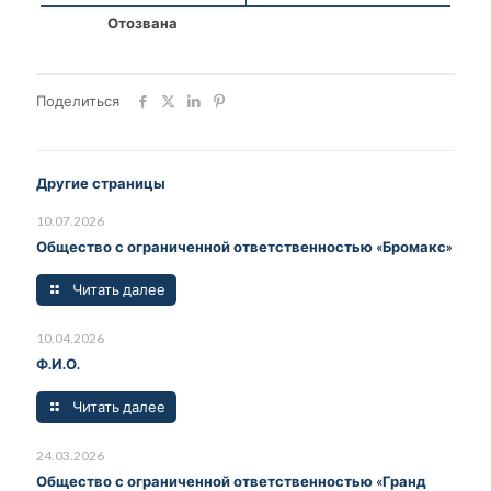
Отозвана
Поделиться
Другие страницы
10.07.2026
Общество с ограниченной ответственностью «Бромакс»
Читать далее
10.04.2026
Ф.И.О.
Читать далее
24.03.2026
Общество с ограниченной ответственностью «Гранд