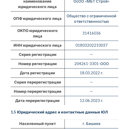
наименование
ОсОО «МБТ Строй»
юридического лица
Общество с ограниченной
ОПФ юридического лица
ответственностью
ОКПО юридического
31416036
лица
ИНН юридического лица
01803202210037
Серия регистрации
—
Номер регистрации
204261-3301-ООО
Дата регистрации
18.03.2022 г.
Серия перерегистрации
—
Номер перерегистрации
—
Дата перерегистрации
12.06.2023 г.
1.5 Юридический адрес и контактные данные ЮЛ
Населенный пункт
г. Бишкек