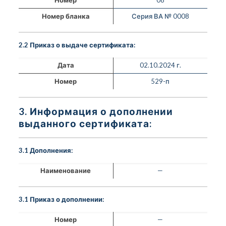
Номер бланка
Серия ВА № 0008
2.2 Приказ о выдаче сертификата:
Дата
02.10.2024 г.
Номер
529-п
3. Информация о дополнении
выданного сертификата:
3.1 Дополнения:
Наименование
—
3.1 Приказ о дополнении:
Номер
—