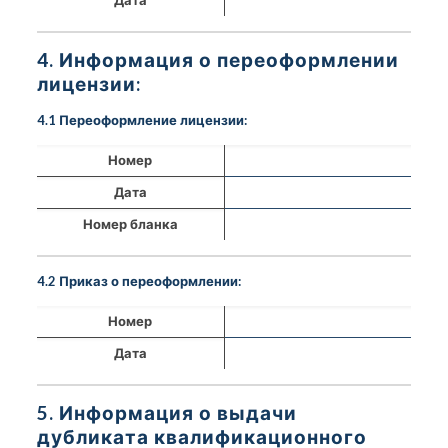
4. Информация о переоформлении
лицензии:
4.1 Переоформление лицензии:
Номер
Дата
Номер бланка
4.2 Приказ о переоформлении:
Номер
Дата
5. Информация о выдачи
дубликата квалификационного