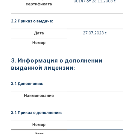
00147 от 26.11.2008 г.
сертификата
2.2 Приказ о выдаче:
Дата
27.07.2023 г.
Номер
3. Информация о дополнении
выданной лицензии:
3.1 Дополнения:
Наименование
3.1 Приказ о дополнении:
Номер
Дата