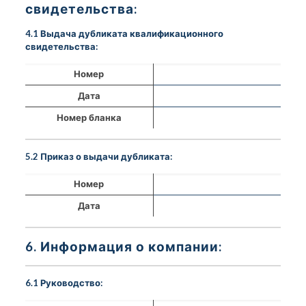
свидетельства:
4.1 Выдача дубликата квалификационного
свидетельства:
Номер
Дата
Номер бланка
5.2 Приказ о выдачи дубликата:
Номер
Дата
6. Информация о компании:
6.1 Руководство: