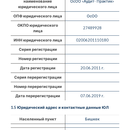
наименование
ОсОО «Аудит- Практик»
юридического лица
ОПФ юридического лица
ОсОО
ОКПО юридического
27489928
лица
ИНН юридического лица
02006201110180
Серия регистрации
Номер регистрации
Дата регистрации
20.06.2011 г.
Серия перерегистрации
Номер перерегистрации
Дата перерегистрации
07.06.2019 г.
1.5 Юридический адрес и контактные данные ЮЛ
Населенный пункт
Бишкек