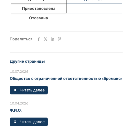
Приостановлена
Отозвана
Поделиться
Другие страницы
10.07.2026
Общество с ограниченной ответственностью «Бромакс»
Читать далее
10.04.2026
Ф.И.О.
Читать далее