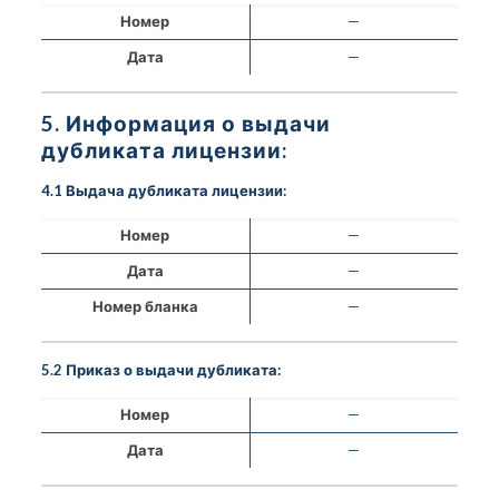
Номер
—
Дата
—
5. Информация о выдачи
дубликата лицензии:
4.1 Выдача дубликата лицензии:
Номер
—
Дата
—
Номер бланка
—
5.2 Приказ о выдачи дубликата:
Номер
—
Дата
—