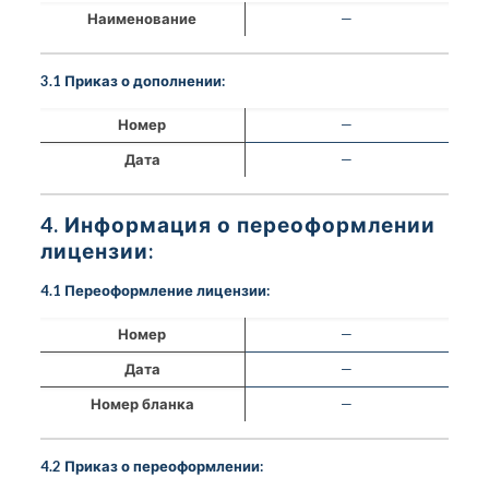
Наименование
—
3.1 Приказ о дополнении:
Номер
—
Дата
—
4. Информация о переоформлении
лицензии:
4.1 Переоформление лицензии:
Номер
—
Дата
—
Номер бланка
—
4.2 Приказ о переоформлении: