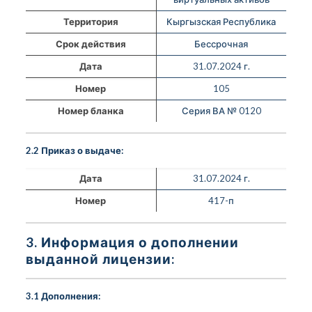
Территория
Кыргызская Республика
Срок действия
Бессрочная
Дата
31.07.2024 г.
Номер
105
Номер бланка
Серия ВА № 0120
2.2 Приказ о выдаче:
Дата
31.07.2024 г.
Номер
417-п
3. Информация о дополнении
выданной лицензии:
3.1 Дополнения: