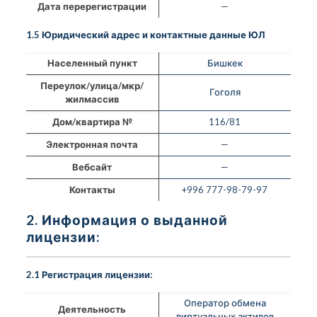
Дата перерегистрации
—
1.5 Юридический адрес и контактные данные ЮЛ
Населенный пункт
Бишкек
Переулок/улица/мкр/
Гоголя
жилмассив
Дом/квартира №
116/81
Электронная почта
—
Вебсайт
—
Контакты
+996 777-98-79-97
2. Информация о выданной
лицензии:
2.1 Регистрация лицензии:
Оператор обмена
Деятельность
виртуальных активов