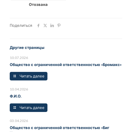
Отозвана
Поделиться
Другие страницы
10.07.2026
Общество с ограниченной ответственностью «Бромакс»
Читать далее
10.04.2026
Ф.И.О.
Читать далее
03.04.2026
Общество с ограниченной ответственностью «Биг