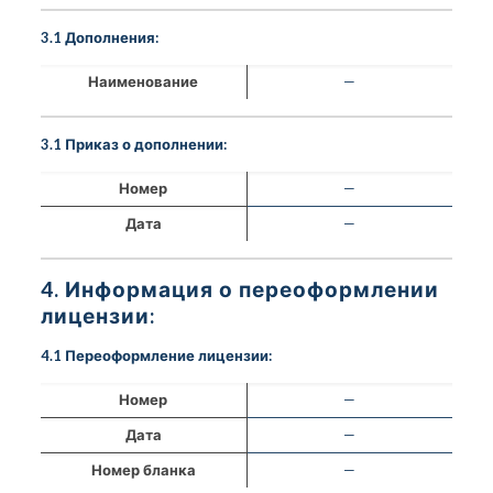
3.1 Дополнения:
Наименование
—
3.1 Приказ о дополнении:
Номер
—
Дата
—
4. Информация о переоформлении
лицензии:
4.1 Переоформление лицензии:
Номер
—
Дата
—
Номер бланка
—