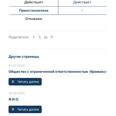
Действует
Действует
Приостановлена
—
Отозвана
Поделиться
Другие страницы
10.07.2026
Общество с ограниченной ответственностью «Бромакс»
Читать далее
10.04.2026
Ф.И.О.
Читать далее