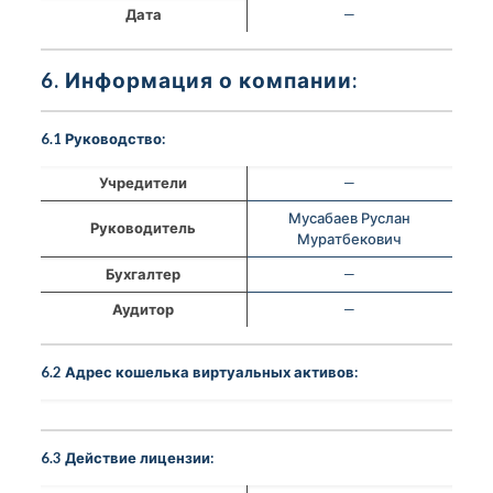
Дата
—
6. Информация о компании:
6.1 Руководство:
Учредители
—
Мусабаев Руслан
Руководитель
Муратбекович
Бухгалтер
—
Аудитор
—
6.2 Адрес кошелька виртуальных активов:
6.3 Действие лицензии: