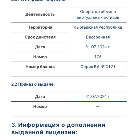
Оператор обмена
Деятельность
виртуальных активов
Территория
Кыргызская Республика
Срок действия
Бессрочная
Дата
31.07.2024 г.
Номер
106
Номер бланка
Серия ВА № 0121
2.2 Приказ о выдаче:
Дата
31.07.2024 г.
Номер
—
3. Информация о дополнении
выданной лицензии: