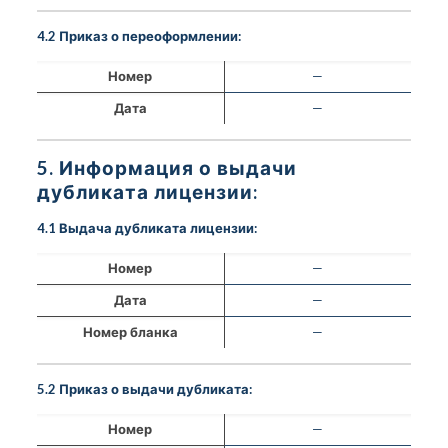
4.2 Приказ о переоформлении:
Номер
—
Дата
—
5. Информация о выдачи
дубликата лицензии:
4.1 Выдача дубликата лицензии:
Номер
—
Дата
—
Номер бланка
—
5.2 Приказ о выдачи дубликата:
Номер
—