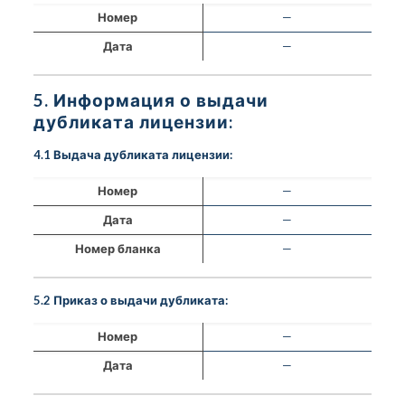
Номер
—
Дата
—
5. Информация о выдачи
дубликата лицензии:
4.1 Выдача дубликата лицензии:
Номер
—
Дата
—
Номер бланка
—
5.2 Приказ о выдачи дубликата:
Номер
—
Дата
—