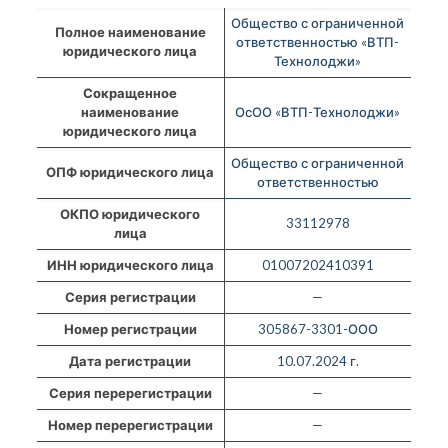
Общество с ограниченной
Полное наименование
ответственностью «ВТП-
юридического лица
Технолоджи»
Сокращенное
наименование
ОсОО «ВТП-Технолоджи»
юридического лица
Общество с ограниченной
ОПФ юридического лица
ответственностью
ОКПО юридического
33112978
лица
ИНН юридического лица
01007202410391
Серия регистрации
—
Номер регистрации
305867-3301-ООО
Дата регистрации
10.07.2024 г.
Серия перерегистрации
—
Номер перерегистрации
—