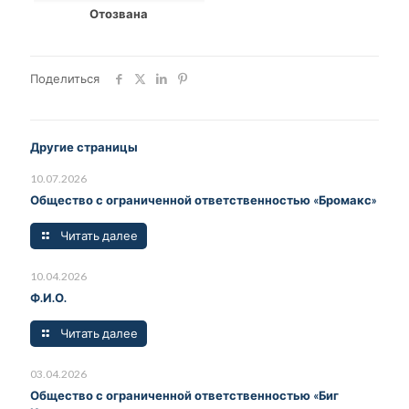
Отозвана
Поделиться
Другие страницы
10.07.2026
Общество с ограниченной ответственностью «Бромакс»
Читать далее
10.04.2026
Ф.И.О.
Читать далее
03.04.2026
Общество с ограниченной ответственностью «Биг