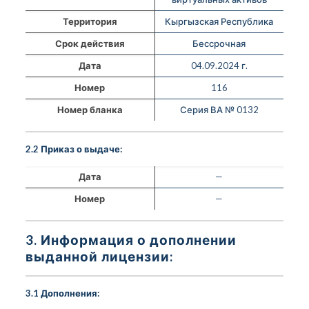
Территория
Кыргызская Республика
Срок действия
Бессрочная
Дата
04.09.2024 г.
Номер
116
Номер бланка
Серия ВА № 0132
2.2 Приказ о выдаче:
Дата
—
Номер
—
3. Информация о дополнении
выданной лицензии:
3.1 Дополнения: