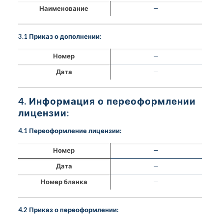
Наименование
—
3.1 Приказ о дополнении:
Номер
—
Дата
—
4. Информация о переоформлении
лицензии:
4.1 Переоформление лицензии:
Номер
—
Дата
—
Номер бланка
—
4.2 Приказ о переоформлении: