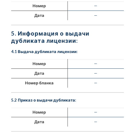
Номер
—
Дата
—
5. Информация о выдачи
дубликата лицензии:
4.1 Выдача дубликата лицензии:
Номер
—
Дата
—
Номер бланка
—
5.2 Приказ о выдачи дубликата:
Номер
—
Дата
—