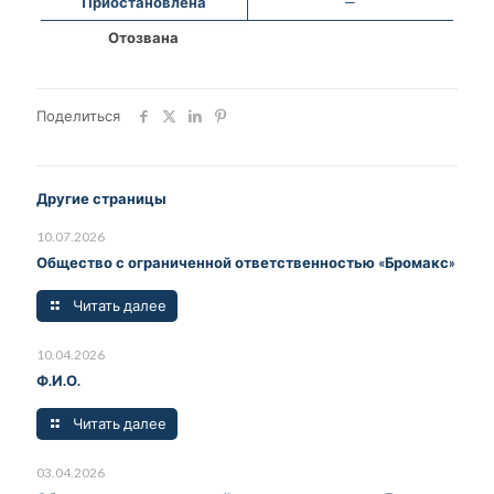
Приостановлена
—
Отозвана
Поделиться
Другие страницы
10.07.2026
Общество с ограниченной ответственностью «Бромакс»
Читать далее
10.04.2026
Ф.И.О.
Читать далее
03.04.2026