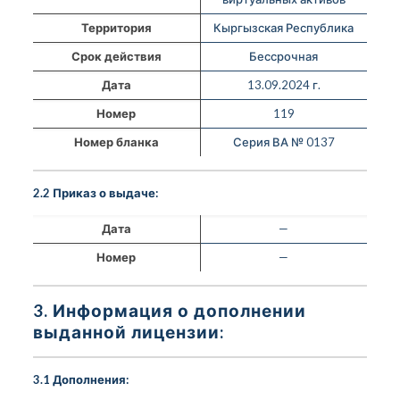
Территория
Кыргызская Республика
Срок действия
Бессрочная
Дата
13.09.2024 г.
Номер
119
Номер бланка
Серия ВА № 0137
2.2 Приказ о выдаче:
Дата
—
Номер
—
3. Информация о дополнении
выданной лицензии:
3.1 Дополнения: