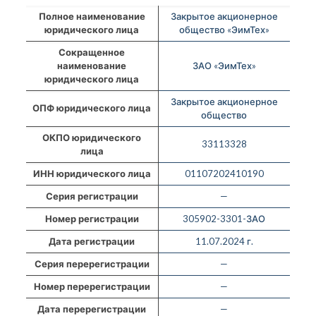
Полное наименование
Закрытое акционерное
юридического лица
общество «ЭимТех»
Сокращенное
наименование
ЗАО «ЭимТех»
юридического лица
Закрытое акционерное
ОПФ юридического лица
общество
ОКПО юридического
33113328
лица
ИНН юридического лица
01107202410190
Серия регистрации
—
Номер регистрации
305902-3301-ЗАО
Дата регистрации
11.07.2024 г.
Серия перерегистрации
—
Номер перерегистрации
—
Дата перерегистрации
—