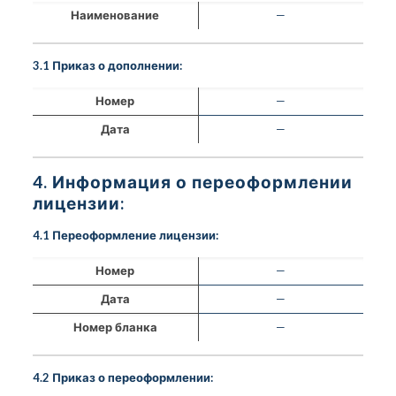
Наименование
—
3.1 Приказ о дополнении:
Номер
—
Дата
—
4. Информация о переоформлении
лицензии:
4.1 Переоформление лицензии:
Номер
—
Дата
—
Номер бланка
—
4.2 Приказ о переоформлении: