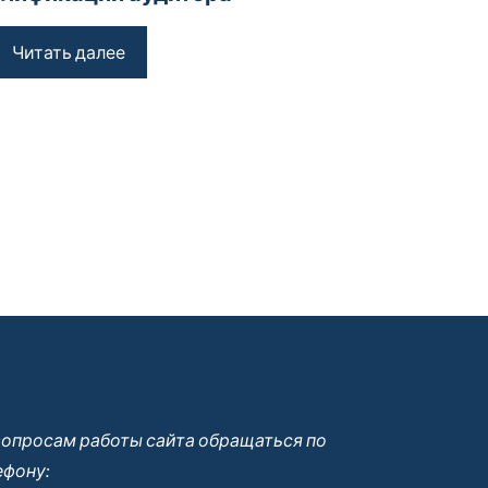
Читать далее
вопросам работы сайта обращаться по
ефону: