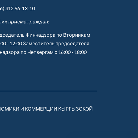
6) 312 96-13-10
фик приема граждан:
дседатель Финнадзора по Вторникам
:00 - 12:00 Заместитель председателя
адзора по Четвергам с 16:00 - 18:00
НОМИКИ И КОММЕРЦИИ КЫРГЫЗСКОЙ