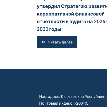
утвердил Стратегию развит
корпоративной финансовой
отчетности и аудита на 2026
2030 годы
Читать далее
Наш адрес: Кыргызская Республика
Почтовый индекс: 720040,