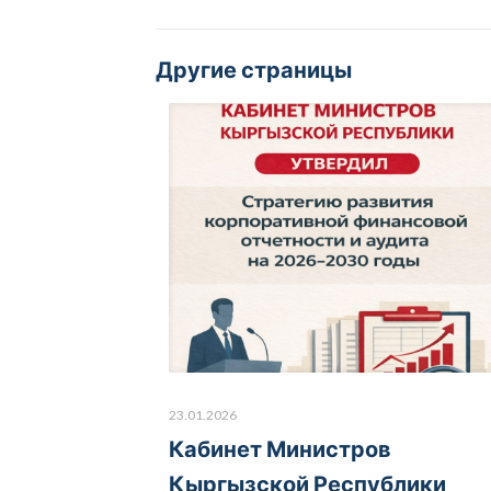
Другие страницы
23.01.2026
Кабинет Министров
Кыргызской Республики