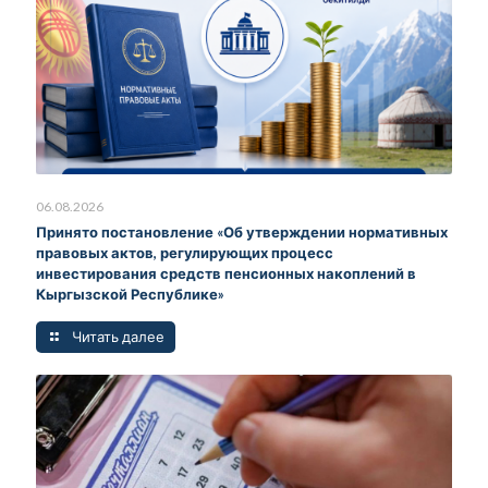
06.08.2026
Принято постановление «Об утверждении нормативных
правовых актов, регулирующих процесс
инвестирования средств пенсионных накоплений в
Кыргызской Республике»
Читать далее