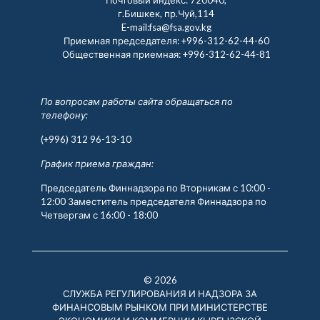
г.Бишкек, пр.Чуй,114
E-mail:fsa@fsa.gov.kg
Приемная председателя:
+996-312-62-44-60
Общественная приемная:
+996-312-62-44-81
По вопросам работы сайта обращаться по
телефону:
(+996) 312 96-13-10
График приема граждан:
Председатель Финнадзора по Вторникам с 10:00 -
12:00 Заместитель председателя Финнадзора по
Четвергам с 16:00 - 18:00
© 2026
СЛУЖБА РЕГУЛИРОВАНИЯ И НАДЗОРА ЗА
ФИНАНСОВЫМ РЫНКОМ ПРИ МИНИСТЕРСТВЕ