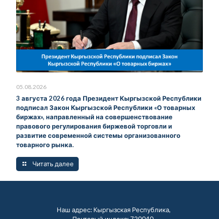
05.08.2026
3 августа 2026 года Президент Кыргызской Республики
подписал Закон Кыргызской Республики «О товарных
биржах», направленный на совершенствование
правового регулирования биржевой торговли и
развитие современной системы организованного
товарного рынка.
Читать далее
Наш адрес: Кыргызская Республика,
Почтовый индекс: 720040,