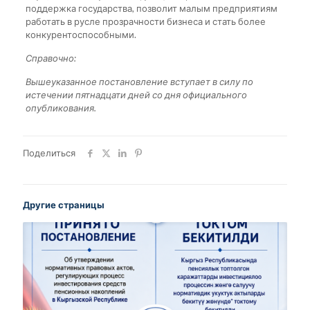
поддержка государства, позволит малым предприятиям
работать в русле прозрачности бизнеса и стать более
конкурентоспособными.
Справочно:
Вышеуказанное постановление вступает в силу по
истечении пятнадцати дней со дня официального
опубликования.
Поделиться
Другие страницы