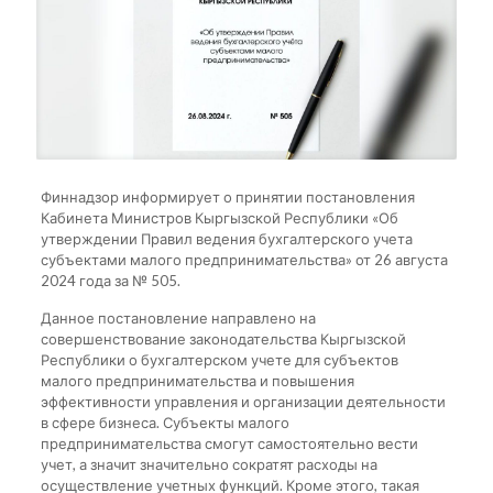
Финнадзор информирует о принятии постановления
Кабинета Министров Кыргызской Республики «Об
утверждении Правил ведения бухгалтерского учета
субъектами малого предпринимательства» от 26 августа
2024 года за № 505.
Данное постановление направлено на
совершенствование законодательства Кыргызской
Республики о бухгалтерском учете для субъектов
малого предпринимательства и повышения
эффективности управления и организации деятельности
в сфере бизнеса. Субъекты малого
предпринимательства смогут самостоятельно вести
учет, а значит значительно сократят расходы на
осуществление учетных функций. Кроме этого, такая