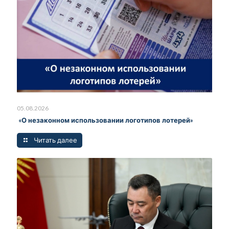
05.08.2026
«О незаконном использовании логотипов лотерей»
Читать далее