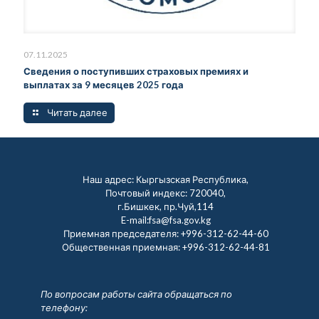
07.11.2025
Сведения о поступивших страховых премиях и
выплатах за 9 месяцев 2025 года
Читать далее
Наш адрес: Кыргызская Республика,
Почтовый индекс: 720040,
г.Бишкек, пр.Чуй,114
E-mail:fsa@fsa.gov.kg
Приемная председателя:
+996-312-62-44-60
Общественная приемная:
+996-312-62-44-81
По вопросам работы сайта обращаться по
телефону: