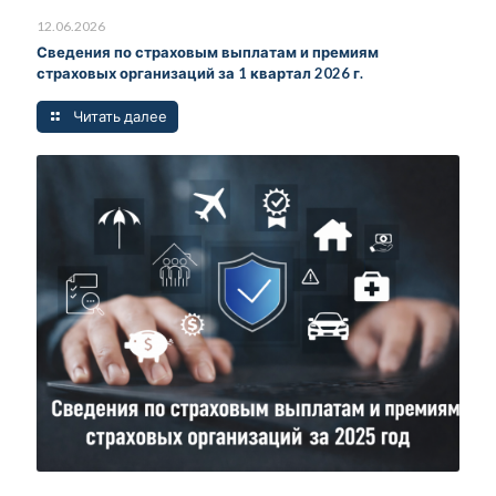
12.06.2026
Сведения по страховым выплатам и премиям
страховых организаций за 1 квартал 2026 г.
Читать далее