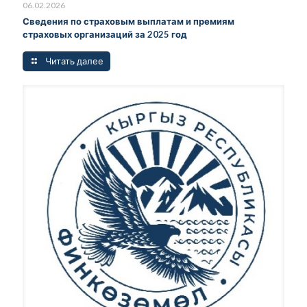
06.02.2026
Сведения по страховым выплатам и премиям
страховых организаций за 2025 год
Читать далее