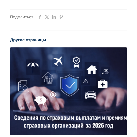
Поделиться
Другие страницы