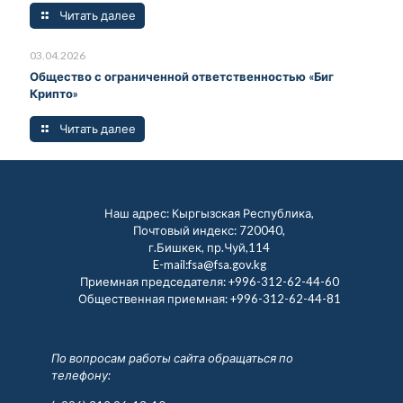
Читать далее
03.04.2026
Общество с ограниченной ответственностью «Биг
Крипто»
Читать далее
Наш адрес: Кыргызская Республика,
Почтовый индекс: 720040,
г.Бишкек, пр.Чуй,114
E-mail:fsa@fsa.gov.kg
Приемная председателя:
+996-312-62-44-60
Общественная приемная:
+996-312-62-44-81
По вопросам работы сайта обращаться по
телефону: