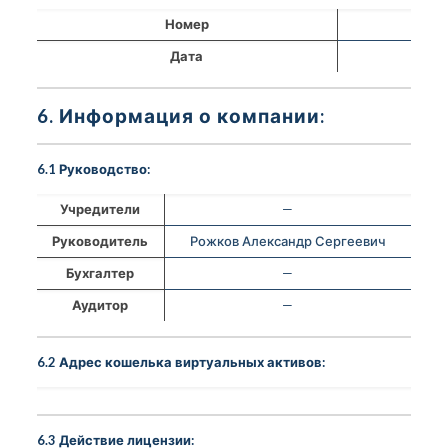
Номер
Дата
6. Информация о компании:
6.1 Руководство:
Учредители
—
Руководитель
Рожков Александр Сергеевич
Бухгалтер
—
Аудитор
—
6.2 Адрес кошелька виртуальных активов:
6.3 Действие лицензии: