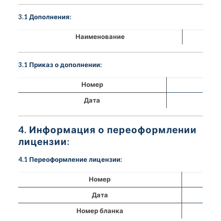
3.1 Дополнения:
Наименование
3.1 Приказ о дополнении:
Номер
Дата
4. Информация о переоформлении
лицензии:
4.1 Переоформление лицензии:
Номер
Дата
Номер бланка