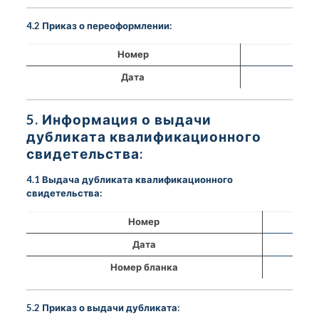
4.2 Приказ о переоформлении:
Номер
Дата
5. Информация о выдачи
дубликата квалификационного
свидетельства:
4.1 Выдача дубликата квалификационного
свидетельства:
Номер
Дата
Номер бланка
5.2 Приказ о выдачи дубликата: