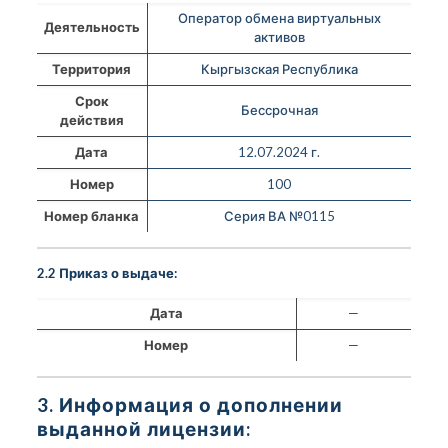
Оператор обмена виртуальных
Деятельность
активов
Территория
Кыргызская Республика
Срок
Бессрочная
действия
Дата
12.07.2024 г.
Номер
100
Номер бланка
Серия ВА №0115
2.2 Приказ о выдаче:
Дата
—
Номер
—
3. Информация о дополнении
выданной лицензии: