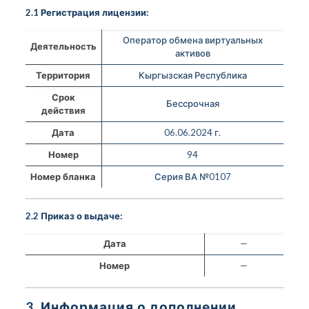
2.1 Регистрация лицензии:
Оператор обмена виртуальных
Деятельность
активов
Территория
Кыргызская Республика
Срок
Бессрочная
действия
Дата
06.06.2024 г.
Номер
94
Номер бланка
Серия ВА №0107
2.2 Приказ о выдаче:
Дата
—
Номер
—
3. Информация о дополнении