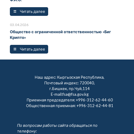
Читать далее
03.04.2026
Общество с ограниченной ответственностью «Биг
Крипто»
Читать далее
Наш адрес: Кыргызская Республика,
Почтовый индекс: 720040,
г.Бишкек, пр.Чуй,114
E-mail:fsa@fsa.gov.kg
Приемная председателя:
+996-312-62-44-60
Общественная приемная:
+996-312-62-44-81
По вопросам работы сайта обращаться по
телефону: