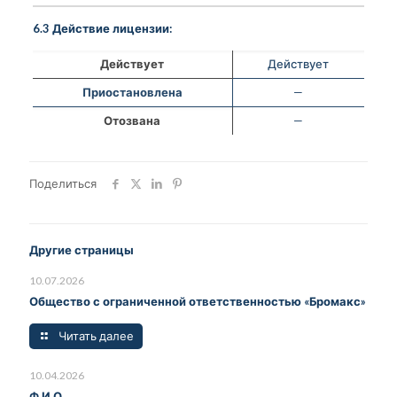
6.3 Действие лицензии:
Действует
Действует
Приостановлена
—
Отозвана
—
Поделиться
Другие страницы
10.07.2026
Общество с ограниченной ответственностью «Бромакс»
Читать далее
10.04.2026
Ф.И.О.