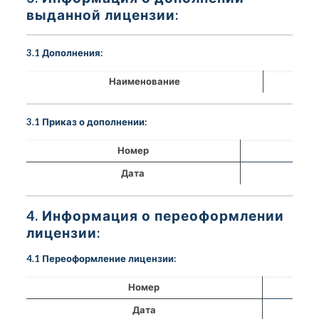
выданной лицензии:
3.1 Дополнения:
Наименование
3.1 Приказ о дополнении:
Номер
Дата
4. Информация о переоформлении
лицензии:
4.1 Переоформление лицензии:
Номер
Дата