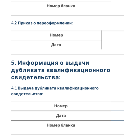
Номер бланка
4.2 Приказ о переоформлении:
Номер
Дата
5. Информация о выдачи
дубликата квалификационного
свидетельства:
4.1 Выдача дубликата квалификационного
свидетельства:
Номер
Дата
Номер бланка