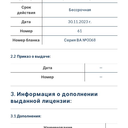
Срок
Бессрочная
действия
Дата
30.11.2023 г.
Номер
61
Номер бланка
Серия ВА №0068
2.2 Приказ о выдаче:
Дата
—
Номер
—
3. Информация о дополнении
выданной лицензии:
3.1 Дополнения:
Наименование