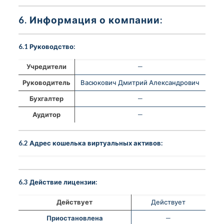
6. Информация о компании:
6.1 Руководство:
Учредители
—
Руководитель
Васюкович Дмитрий Александрович
Бухгалтер
—
Аудитор
—
6.2 Адрес кошелька виртуальных активов:
6.3 Действие лицензии:
Действует
Действует
Приостановлена
—