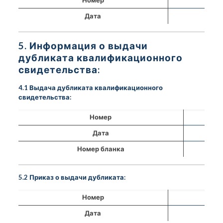
Дата
5. Информация о выдачи
дубликата квалификационного
свидетельства:
4.1 Выдача дубликата квалификационного
свидетельства:
Номер
Дата
Номер бланка
5.2 Приказ о выдачи дубликата:
Номер
Дата