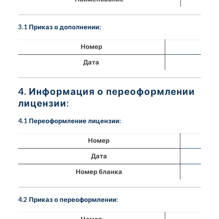
3.1 Приказ о дополнении:
Номер
Дата
4. Информация о переоформлении
лицензии:
4.1 Переоформление лицензии:
Номер
Дата
Номер бланка
4.2 Приказ о переоформлении:
Номер