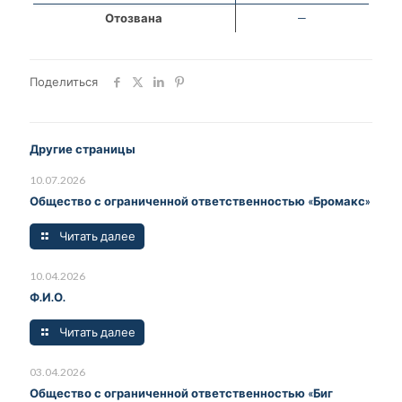
Отозвана
—
Поделиться
Другие страницы
10.07.2026
Общество с ограниченной ответственностью «Бромакс»
Читать далее
10.04.2026
Ф.И.О.
Читать далее
03.04.2026
Общество с ограниченной ответственностью «Биг