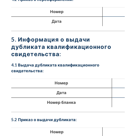
Номер
Дата
5. Информация о выдачи
дубликата квалификационного
свидетельства:
4.1 Выдача дубликата квалификационного
свидетельства:
Номер
Дата
Номер бланка
5.2 Приказ о выдачи дубликата:
Номер