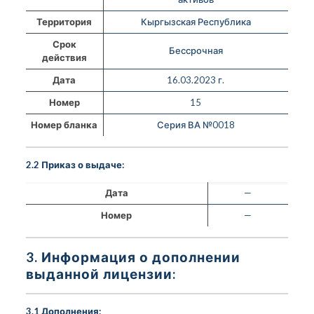
Территория
Кыргызская Республика
Срок
Бессрочная
действия
Дата
16.03.2023 г.
Номер
15
Номер бланка
Серия ВА №0018
2.2 Приказ о выдаче:
Дата
—
Номер
—
3. Информация о дополнении
выданной лицензии:
3.1 Дополнения: