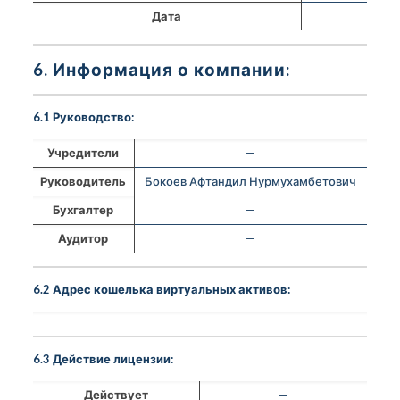
Дата
6. Информация о компании:
6.1 Руководство:
Учредители
—
Руководитель
Бокоев Афтандил Нурмухамбетович
Бухгалтер
—
Аудитор
—
6.2 Адрес кошелька виртуальных активов:
6.3 Действие лицензии:
Действует
—