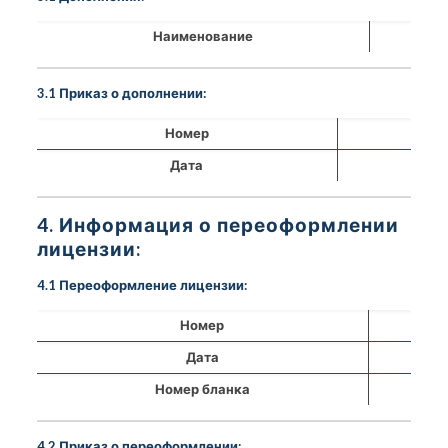
Наименование
3.1 Приказ о дополнении:
Номер
Дата
4. Информация о переоформлении
лицензии:
4.1 Переоформление лицензии:
Номер
Дата
Номер бланка
4.2 Приказ о переоформлении: