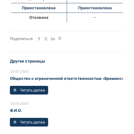
Приостановлена
Приостановлена
Отозвана
—
Поделиться
Другие страницы
10.07.2026
Общество с ограниченной ответственностью «Бромакс»
Читать далее
10.04.2026
Ф.И.О.
Читать далее