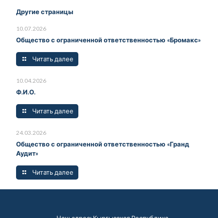
Другие страницы
10.07.2026
Общество с ограниченной ответственностью «Бромакс»
Читать далее
10.04.2026
Ф.И.О.
Читать далее
24.03.2026
Общество с ограниченной ответственностью «Гранд
Аудит»
Читать далее
Наш адрес: Кыргызская Республика,