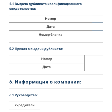
4.1 Выдача дубликата квалификационного
свидетельства:
Номер
Дата
Номер бланка
5.2 Приказ о выдачи дубликата:
Номер
Дата
6. Информация о компании:
6.1 Руководство:
Учредители
—