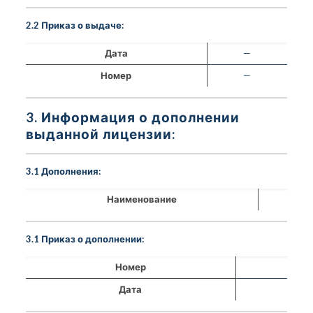
2.2 Приказ о выдаче:
Дата
—
Номер
—
3. Информация о дополнении
выданной лицензии:
3.1 Дополнения:
Наименование
3.1 Приказ о дополнении:
Номер
Дата