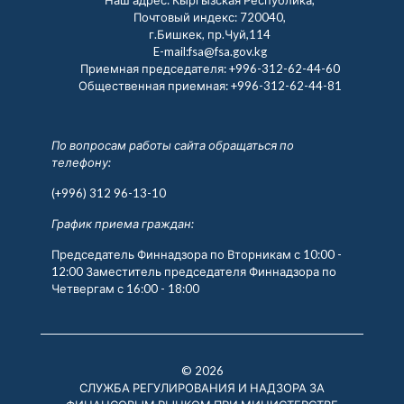
Почтовый индекс: 720040,
г.Бишкек, пр.Чуй,114
E-mail:fsa@fsa.gov.kg
Приемная председателя:
+996-312-62-44-60
Общественная приемная:
+996-312-62-44-81
По вопросам работы сайта обращаться по
телефону:
(+996) 312 96-13-10
График приема граждан:
Председатель Финнадзора по Вторникам с 10:00 -
12:00 Заместитель председателя Финнадзора по
Четвергам с 16:00 - 18:00
© 2026
СЛУЖБА РЕГУЛИРОВАНИЯ И НАДЗОРА ЗА