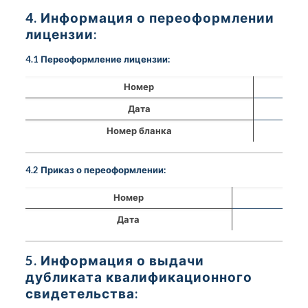
4. Информация о переоформлении
лицензии:
4.1 Переоформление лицензии:
Номер
Дата
Номер бланка
4.2 Приказ о переоформлении:
Номер
Дата
5. Информация о выдачи
дубликата квалификационного
свидетельства: