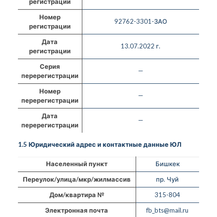
регистрации
Номер
92762-3301-ЗАО
регистрации
Дата
13.07.2022 г.
регистрации
Серия
—
перерегистрации
Номер
—
перерегистрации
Дата
—
перерегистрации
1.5 Юридический адрес и контактные данные ЮЛ
Населенный пункт
Бишкек
Переулок/улица/мкр/жилмассив
пр. Чуй
Дом/квартира №
315-804
Электронная почта
fb_bts@mail.ru