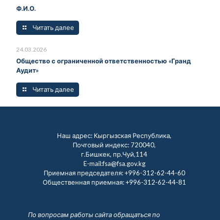
Ф.И.О.
Читать далее
24.03.2026
Общество с ограниченной ответственностью «Гранд
Аудит»
Читать далее
Наш адрес: Кыргызская Республика,
Почтовый индекс: 720040,
г.Бишкек, пр.Чуй,114
E-mail:fsa@fsa.gov.kg
Приемная председателя:
+996-312-62-44-60
Общественная приемная:
+996-312-62-44-81
По вопросам работы сайта обращаться по