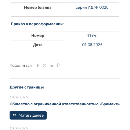
Номер бланка
серия ИД № 0028
Приказ о переоформлении:
Номер
419-п
Дата
01.08.2025
Поделиться
Другие страницы
10.07.2026
Общество с ограниченной ответственностью «Бромакс»
Читать далее
10.04.2026