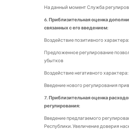
На данный момент Служба регулиров
6. Приблизительная оценка дополн
связанных с его введением:
Воздействие позитивного характера
Предложенное регулирование позвол
убытков
Воздействие негативного характера:
Введение нового регулирования при
7. Приблизительная оценка расходо
регулирования:
Введение предлагаемого регулирова
Республики. Увеличение доверия нас