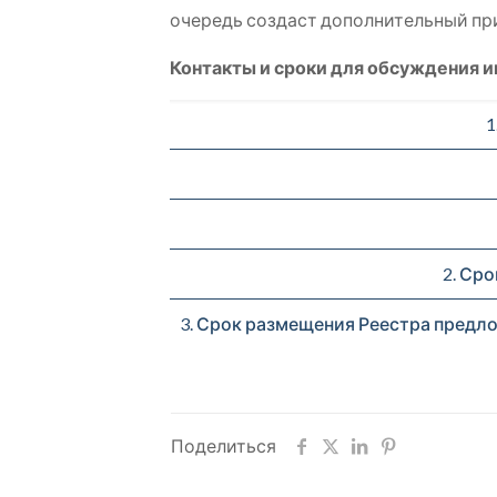
очередь создаст дополнительный пр
Контакты и сроки для обсуждения 
1
2. Ср
3. Срок размещения Реестра предло
Поделиться