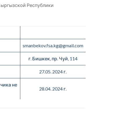
Кыргызской Республики
smanbekov.fsa.kg@gmail.com
г. Бишкек, пр. Чуй, 114
27.05. 2024 г.
чика не
28.04. 2024 г.