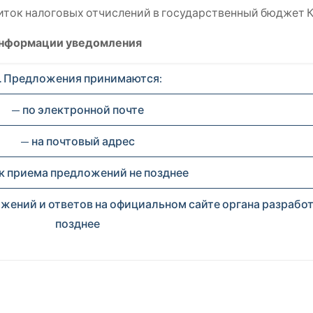
иток налоговых отчислений в государственный бюджет 
информации уведомления
. Предложения принимаются:
— по электронной почте
— на почтовый адрес
ок приема предложений не позднее
жений и ответов на официальном сайте органа разработ
позднее