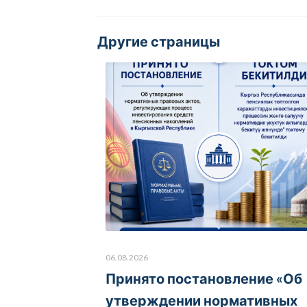
Другие страницы
06.08.2026
Принято постановление «Об
утверждении нормативных