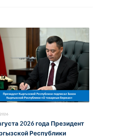
.2026
вгуста 2026 года Президент
ргызской Республики