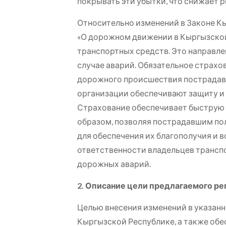
покрывать эти убытки, что снижает 
Относительно изменений в Законе К
«О дорожном движении в Кыргызской
транспортных средств. Это направле
случае аварий. Обязательное страхо
дорожного происшествия пострадав
организации обеспечивают защиту и 
Страхование обеспечивает быструю 
образом, позволяя пострадавшим по
для обеспечения их благополучия и 
ответственности владельцев трансп
дорожных аварий.
2. Описание цели предлагаемого ре
Целью внесения изменений в указанн
Кыргызской Республике, а также обе