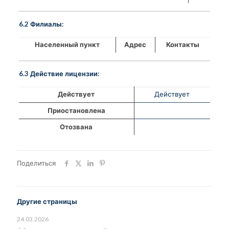
6.2 Филиалы:
Населенный пункт
Адрес
Контакты
6.3 Действие лицензии:
Действует
Действует
Приостановлена
Отозвана
Поделиться
Другие страницы
24.03.2026