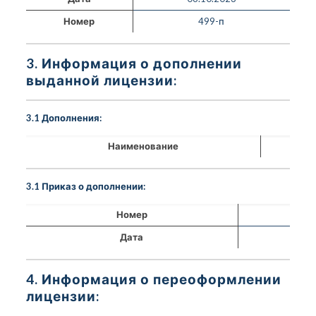
Номер
499-п
3. Информация о дополнении
выданной лицензии:
3.1 Дополнения:
Наименование
3.1 Приказ о дополнении:
Номер
Дата
4. Информация о переоформлении
лицензии: