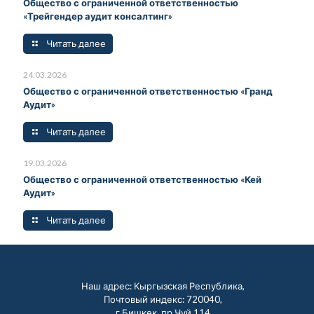
Общество с ограниченной ответственностью
«Трейгендер аудит консалтинг»
Читать далее
24.03.2026
Общество с ограниченной ответственностью «Гранд
Аудит»
Читать далее
19.03.2026
Общество с ограниченной ответственностью «Кей
Аудит»
Читать далее
Наш адрес: Кыргызская Республика,
Почтовый индекс: 720040,
г.Бишкек, пр.Чуй,114