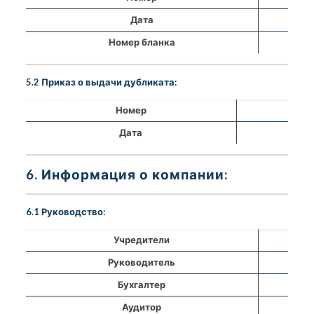
Дата
Номер бланка
5.2 Приказ о выдачи дубликата:
Номер
Дата
6. Информация о компании:
6.1 Руководство:
Учредители
Руководитель
Бухгалтер
Аудитор