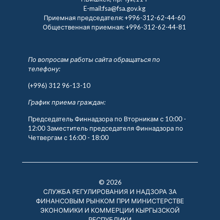
E-mail:fsa@fsa.gov.kg
Приемная председателя:
+996-312-62-44-60
Общественная приемная:
+996-312-62-44-81
По вопросам работы сайта обращаться по
телефону:
(+996) 312 96-13-10
График приема граждан:
Председатель Финнадзора по Вторникам с 10:00 -
12:00 Заместитель председателя Финнадзора по
Четвергам с 16:00 - 18:00
© 2026
СЛУЖБА РЕГУЛИРОВАНИЯ И НАДЗОРА ЗА
ФИНАНСОВЫМ РЫНКОМ ПРИ МИНИСТЕРСТВЕ
ЭКОНОМИКИ И КОММЕРЦИИ КЫРГЫЗСКОЙ
РЕСПУБЛИКИ