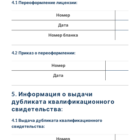
4.1 Переоформление лицензии:
Номер
Дата
Номер бланка
4.2 Приказ о переоформлении:
Номер
Дата
5. Информация о выдачи
дубликата квалификационного
свидетельства:
4.1 Выдача дубликата квалификационного
свидетельства:
Номер