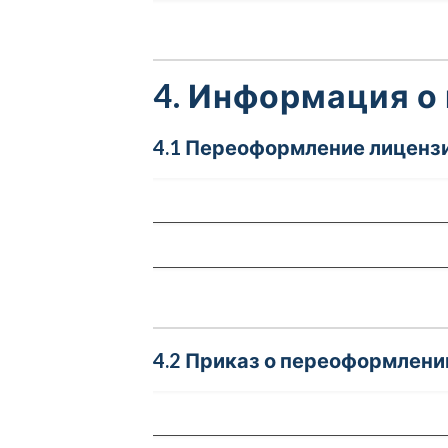
4. Информация о
4.1 Переоформление лицензи
4.2 Приказ о переоформлени