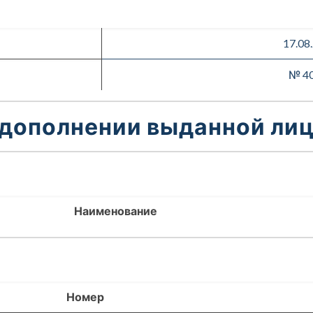
17.08
№ 4
 дополнении выданной лиц
Наименование
Номер