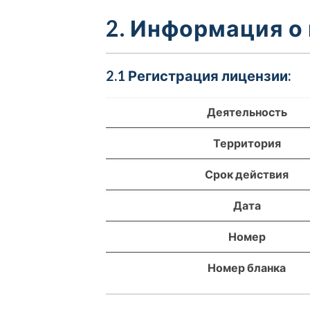
2. Информация о
2.1 Регистрация лицензии:
Деятельность
Территория
Срок действия
Дата
Номер
Номер бланка