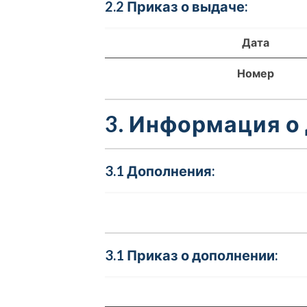
2.2 Приказ о выдаче:
Дата
Номер
3. Информация о
3.1 Дополнения:
3.1 Приказ о дополнении: