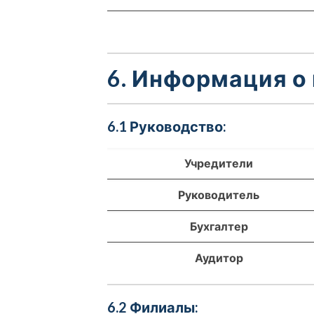
6. Информация о
6.1 Руководство:
Учредители
Руководитель
Бухгалтер
Аудитор
6.2 Филиалы: