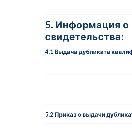
5. Информация о
свидетельства:
4.1 Выдача дубликата квали
5.2 Приказ о выдачи дублика