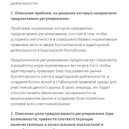
деятельности»
1. Описание проблем, на решение которых направлено
предлагаемое регулирование:
Проблема, на решение которой направлено
предлагаемое регулирование, состоит в том, чтобы
устранить неточности и совершенствовать нормативные
правовые акты в сфере бухгалтерской и аудиторской
деятельности в Кыргызской Республике.
Предложенное регулирование предполагает пересмотр
и доработку норм нормативных актов для того, чтобы
адаптировать правовую базу под развитие рынка
бухгалтерского учета и аудиторской деятельности, и
создания более ясной и стабильной правовой среды для
участников данного рынка. В свою очередь, это будет
способствовать увеличению прозрачности на
вышеуказанном рынке и созданию благоприятных
условий всех участников рынка.
2.
Описание цели предлагаемого регулирования (при
возможности, привести соответствующие
количественные и качественные показатели) и