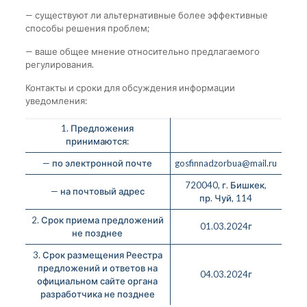
— существуют ли альтернативные более эффективные
способы решения проблем;
— ваше общее мнение относительно предлагаемого
регулирования.
Контакты и сроки для обсуждения информации
уведомления:
1. Предложения
принимаются:
— по электронной почте
gosfinnadzorbua@mail.ru
720040, г. Бишкек,
— на почтовый адрес
пр. Чуй, 114
2. Срок приема предложений
01.03.2024г
не позднее
3. Срок размещения Реестра
предложений и ответов на
04.03.2024г
официальном сайте органа
разработчика не позднее