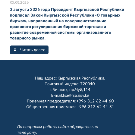
05.08.2026
3 августа 2026 года Президент Кыргызской Республики
подписал Закон Кыргызской Республики «О товарных
биржах», направленный на совершенствование
правового регулирования биржевой торговли и
развитие современной системы организованного
товарного рынка.
Читать далее
Наш адрес: Кыргызская Республика,
Почтовый индекс: 720040,
г.Бишкек, пр.Чуй,114
E-mail:fsa@fsa.gov.kg
Приемная председателя:
+996-312-62-44-60
Общественная приемная:
+996-312-62-44-81
По вопросам работы сайта обращаться по
телефону: