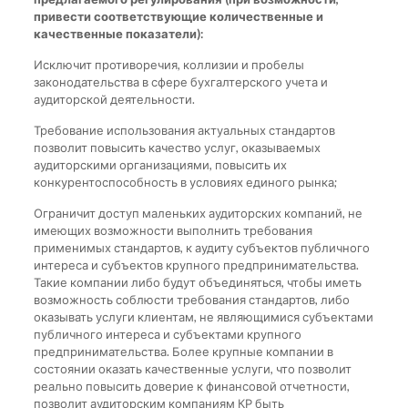
привести соответствующие количественные и
качественные показатели):
Исключит противоречия, коллизии и пробелы
законодательства в сфере бухгалтерского учета и
аудиторской деятельности.
Требование использования актуальных стандартов
позволит повысить качество услуг, оказываемых
аудиторскими организациями, повысить их
конкурентоспособность в условиях единого рынка;
Ограничит доступ маленьких аудиторских компаний, не
имеющих возможности выполнить требования
применимых стандартов, к аудиту субъектов публичного
интереса и субъектов крупного предпринимательства.
Такие компании либо будут объединяться, чтобы иметь
возможность соблюсти требования стандартов, либо
оказывать услуги клиентам, не являющимися субъектами
публичного интереса и субъектами крупного
предпринимательства. Более крупные компании в
состоянии оказать качественные услуги, что позволит
реально повысить доверие к финансовой отчетности,
позволит аудиторским компаниям КР быть