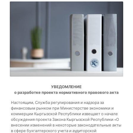
УВЕДОМЛЕНИЕ
о разработке проекта нормативного правового акта
Настоящим, Служба регулирования и надзора за
финансовым рынком при Министерстве экономики и
коммерции Кыргызской Республики извещает о начале
обсуждения проекта Закона Кыргызской Республики «О
внесении изменений в некоторые законодательные акты
в сфере бухгалтерского учета и аудиторской