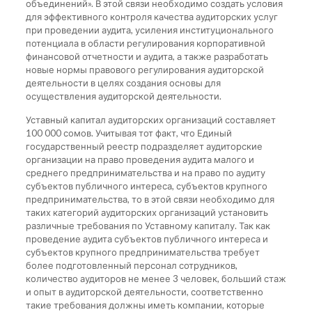
объединений». В этой связи необходимо создать условия
для эффективного контроля качества аудиторских услуг
при проведении аудита, усиления институционального
потенциала в области регулирования корпоративной
финансовой отчетности и аудита, а также разработать
новые нормы правового регулирования аудиторской
деятельности в целях создания основы для
осуществления аудиторской деятельности.
Уставный капитал аудиторских организаций составляет
100 000 сомов. Учитывая тот факт, что Единый
государственный реестр подразделяет аудиторские
организации на право проведения аудита малого и
среднего предпринимательства и на право по аудиту
субъектов публичного интереса, субъектов крупного
предпринимательства, то в этой связи необходимо для
таких категорий аудиторских организаций установить
различные требования по Уставному капиталу. Так как
проведение аудита субъектов публичного интереса и
субъектов крупного предпринимательства требует
более подготовленный персонал сотрудников,
количество аудиторов не менее 3 человек, больший стаж
и опыт в аудиторской деятельности, соответственно
такие требования должны иметь компании, которые