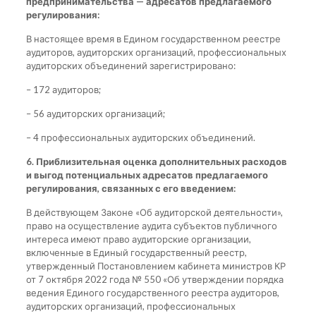
предпринимательства — адресатов предлагаемого
регулирования:
В настоящее время в Едином государственном реестре
аудиторов, аудиторских организаций, профессиональных
аудиторских объединений зарегистрировано:
– 172 аудиторов;
– 56 аудиторских организаций;
– 4 профессиональных аудиторских объединений.
6. Приблизительная оценка дополнительных расходов
и выгод потенциальных адресатов предлагаемого
регулирования, связанных с его введением:
В действующем Законе «Об аудиторской деятельности»,
право на осуществление аудита субъектов публичного
интереса имеют право аудиторские организации,
включенные в Единый государственный реестр,
утвержденный Постановлением кабинета министров КР
от 7 октября 2022 года № 550 «Об утверждении порядка
ведения Единого государственного реестра аудиторов,
аудиторских организаций, профессиональных