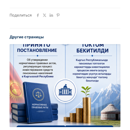
Поделиться
Другие страницы