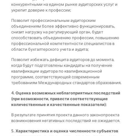
конкурентными на едином рынке аудиторских услуг и
укрепит доверие к профессии;
Позволит профессиональным аудиторским
объединениям более эффективно функционировать,
снизит нагрузку на регулирующий орган, будет
способствовать объединению профессии, повышению
профессиональной компетентности специалистов в
области бухгалтерского учета и аудита;
Позволит избежать дефицита аудиторов до момента,
когда будут подготовлены кандидаты на получение
квалификации аудитора по квалификационной
программе, соответствующей современным
требованиям Международных стандартов образования.
4. Оценка возможных неблагоприятных последствий
(при возможности, привести соответствующие
количественные и качественные показатели):
В результате принятия проекта данного законопроекта
возникновения негативных последствий не ожидается.
5. Характеристика и оценка численности субъектов