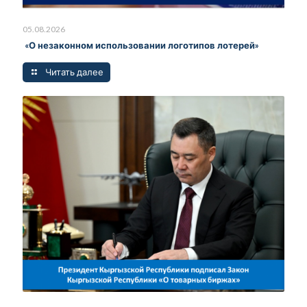
05.08.2026
«О незаконном использовании логотипов лотерей»
Читать далее