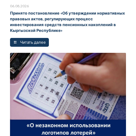
06.08.2026
Принято постановление «Об утверждении нормативных
правовых актов, регулирующих процесс
инвестирования средств пенсионных накоплений в
Кыргызской Республике»
Читать далее