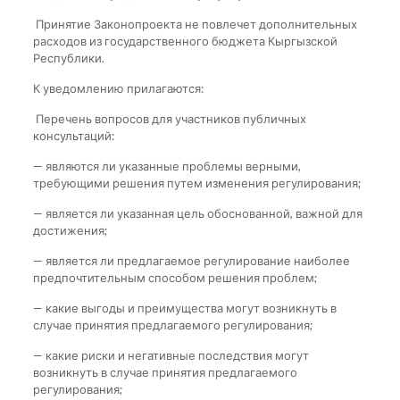
Принятие Законопроекта не повлечет дополнительных
расходов из государственного бюджета Кыргызской
Республики.
К уведомлению прилагаются:
Перечень вопросов для участников публичных
консультаций:
— являются ли указанные проблемы верными,
требующими решения путем изменения регулирования;
— является ли указанная цель обоснованной, важной для
достижения;
— является ли предлагаемое регулирование наиболее
предпочтительным способом решения проблем;
— какие выгоды и преимущества могут возникнуть в
случае принятия предлагаемого регулирования;
— какие риски и негативные последствия могут
возникнуть в случае принятия предлагаемого
регулирования;