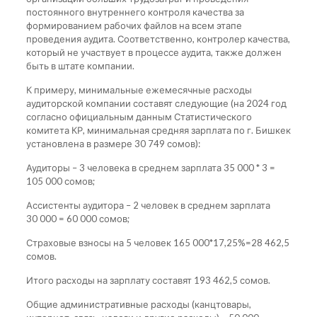
постоянного внутреннего контроля качества за
формированием рабочих файлов на всем этапе
проведения аудита. Соответственно, контролер качества,
который не участвует в процессе аудита, также должен
быть в штате компании.
К примеру, минимальные ежемесячные расходы
аудиторской компании составят следующие (на 2024 год
согласно официальным данным Статистического
комитета КР, минимальная средняя зарплата по г. Бишкек
установлена в размере 30 749 сомов):
Аудиторы – 3 человека в среднем зарплата 35 000 * 3 =
105 000 сомов;
Ассистенты аудитора – 2 человек в среднем зарплата
30 000 = 60 000 сомов;
Страховые взносы на 5 человек 165 000*17,25%=28 462,5
сомов.
Итого расходы на зарплату составят 193 462,5 сомов.
Общие административные расходы (канцтовары,