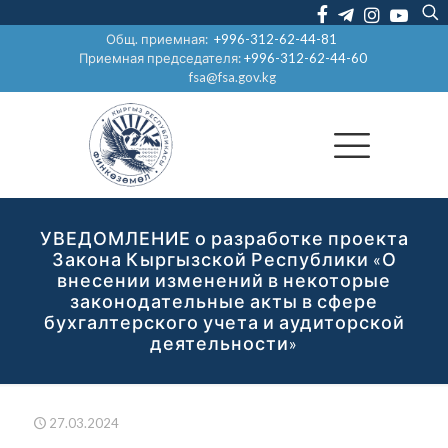
Общ. приемная:
+996-312-62-44-81
Приемная председателя:
+996-312-62-44-60
fsa@fsa.gov.kg
УВЕДОМЛЕНИЕ о разработке проекта
Закона Кыргызской Республики «О
внесении изменений в некоторые
законодательные акты в сфере
бухгалтерского учета и аудиторской
деятельности»
27.03.2024