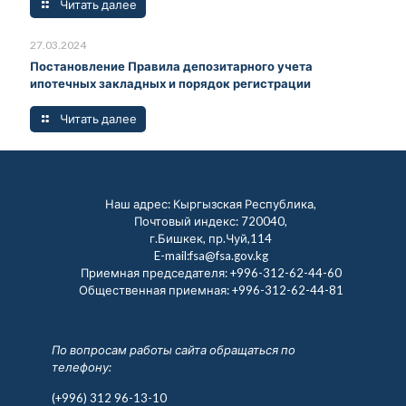
Читать далее
27.03.2024
Постановление Правила депозитарного учета
ипотечных закладных и порядок регистрации
Читать далее
Наш адрес: Кыргызская Республика,
Почтовый индекс: 720040,
г.Бишкек, пр.Чуй,114
E-mail:fsa@fsa.gov.kg
Приемная председателя:
+996-312-62-44-60
Общественная приемная:
+996-312-62-44-81
По вопросам работы сайта обращаться по
телефону:
(+996) 312 96-13-10