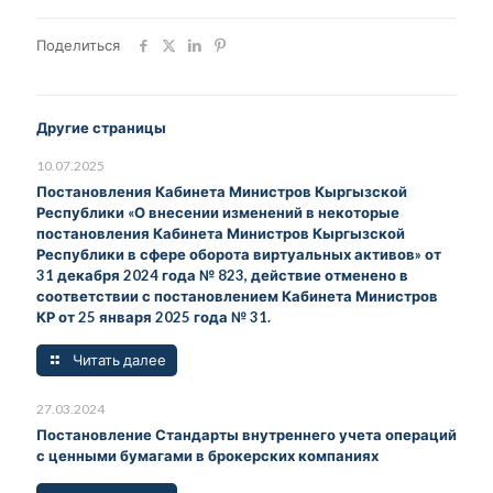
Поделиться
Другие страницы
10.07.2025
Постановления Кабинета Министров Кыргызской
Республики «О внесении изменений в некоторые
постановления Кабинета Министров Кыргызской
Республики в сфере оборота виртуальных активов» от
31 декабря 2024 года № 823, действие отменено в
соответствии с постановлением Кабинета Министров
КР от 25 января 2025 года № 31.
Читать далее
27.03.2024
Постановление Стандарты внутреннего учета операций
с ценными бумагами в брокерских компаниях