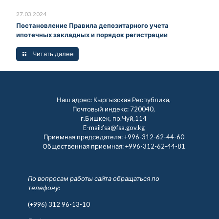
27.03.2024
Постановление Правила депозитарного учета
ипотечных закладных и порядок регистрации
Читать далее
Наш адрес: Кыргызская Республика,
Почтовый индекс: 720040,
г.Бишкек, пр.Чуй,114
E-mail:fsa@fsa.gov.kg
Приемная председателя:
+996-312-62-44-60
Общественная приемная:
+996-312-62-44-81
По вопросам работы сайта обращаться по
телефону:
(+996) 312 96-13-10