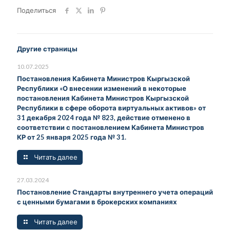
Поделиться
Другие страницы
10.07.2025
Постановления Кабинета Министров Кыргызской
Республики «О внесении изменений в некоторые
постановления Кабинета Министров Кыргызской
Республики в сфере оборота виртуальных активов» от
31 декабря 2024 года № 823, действие отменено в
соответствии с постановлением Кабинета Министров
КР от 25 января 2025 года № 31.
Читать далее
27.03.2024
Постановление Стандарты внутреннего учета операций
с ценными бумагами в брокерских компаниях
Читать далее