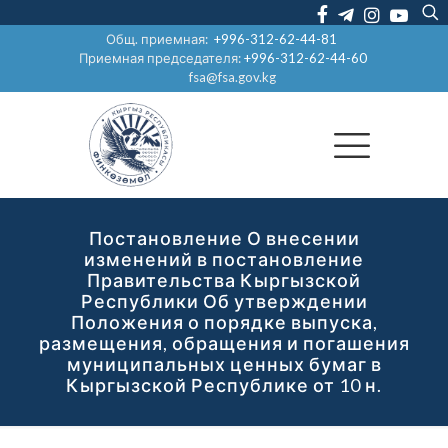
Общ. приемная:
+996-312-62-44-81
Приемная председателя:
+996-312-62-44-60
fsa@fsa.gov.kg
Постановление О внесении
изменений в постановление
Правительства Кыргызской
Республики Об утверждении
Положения о порядке выпуска,
размещения, обращения и погашения
муниципальных ценных бумаг в
Кыргызской Республике от 10 н.