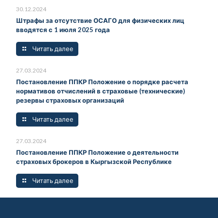
30.12.2024
Штрафы за отсутствие ОСАГО для физических лиц
вводятся с 1 июля 2025 года
Читать далее
27.03.2024
Постановление ППКР Положение о порядке расчета
нормативов отчислений в страховые (технические)
резервы страховых организаций
Читать далее
27.03.2024
Постановление ППКР Положение о деятельности
страховых брокеров в Кыргызской Республике
Читать далее