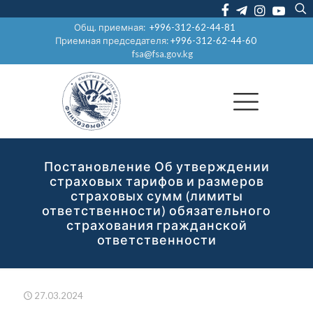
Общ. приемная:
+996-312-62-44-81
Приемная председателя:
+996-312-62-44-60
fsa@fsa.gov.kg
Постановление Об утверждении
страховых тарифов и размеров
страховых сумм (лимиты
ответственности) обязательного
страхования гражданской
ответственности
27.03.2024