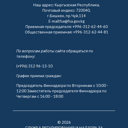
Наш адрес: Кыргызская Республика,
Почтовый индекс: 720040,
г.Бишкек, пр.Чуй,114
E-mail:fsa@fsa.gov.kg
Приемная председателя:
+996-312-62-44-60
Общественная приемная:
+996-312-62-44-81
По вопросам работы сайта обращаться по
телефону:
(+996) 312 96-13-10
График приема граждан:
Председатель Финнадзора по Вторникам с 10:00 -
12:00 Заместитель председателя Финнадзора по
Четвергам с 16:00 - 18:00
© 2026
СЛУЖБА РЕГУЛИРОВАНИЯ И НАДЗОРА ЗА