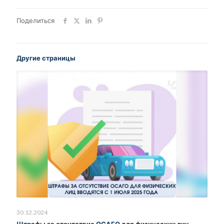
Поделиться
Другие страницы
30.12.2024