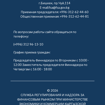
г.Бишкек, пр.Чуй,114
E-mail:fsa@fsa.gov.kg
Приемная председателя:
+996-312-62-44-60
Общественная приемная:
+996-312-62-44-81
По вопросам работы сайта обращаться по
телефону:
(+996) 312 96-13-10
График приема граждан:
Председатель Финнадзора по Вторникам с 10:00 -
12:00 Заместитель председателя Финнадзора по
Четвергам с 16:00 - 18:00
© 2026
СЛУЖБА РЕГУЛИРОВАНИЯ И НАДЗОРА ЗА
ФИНАНСОВЫМ РЫНКОМ ПРИ МИНИСТЕРСТВЕ
ЭКОНОМИКИ И КОММЕРЦИИ КЫРГЫЗСКОЙ