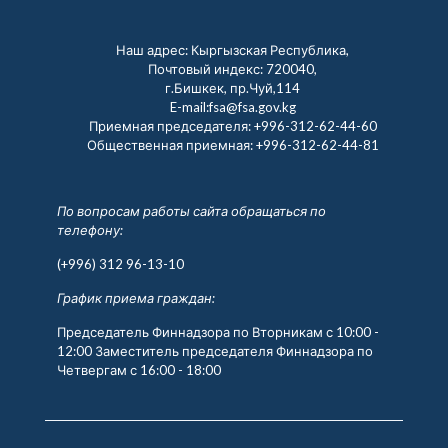
Наш адрес: Кыргызская Республика,
Почтовый индекс: 720040,
г.Бишкек, пр.Чуй,114
E-mail:fsa@fsa.gov.kg
Приемная председателя:
+996-312-62-44-60
Общественная приемная:
+996-312-62-44-81
По вопросам работы сайта обращаться по
телефону:
(+996) 312 96-13-10
График приема граждан:
Председатель Финнадзора по Вторникам с 10:00 -
12:00 Заместитель председателя Финнадзора по
Четвергам с 16:00 - 18:00