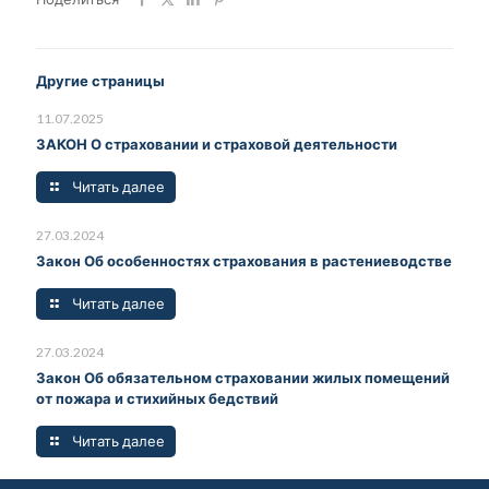
Другие страницы
11.07.2025
ЗАКОН О страховании и страховой деятельности
Читать далее
27.03.2024
Закон Об особенностях страхования в растениеводстве
Читать далее
27.03.2024
Закон Об обязательном страховании жилых помещений
от пожара и стихийных бедствий
Читать далее