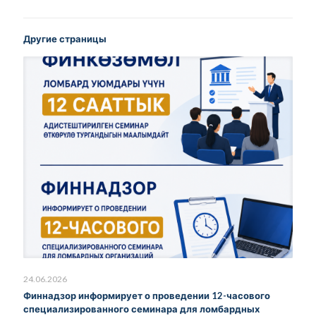
Другие страницы
24.06.2026
Финнадзор информирует о проведении 12-часового
специализированного семинара для ломбардных