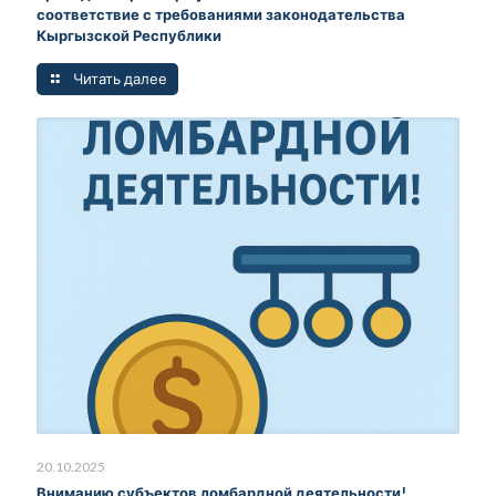
соответствие с требованиями законодательства
Кыргызской Республики
Читать далее
20.10.2025
Вниманию субъектов ломбардной деятельности!