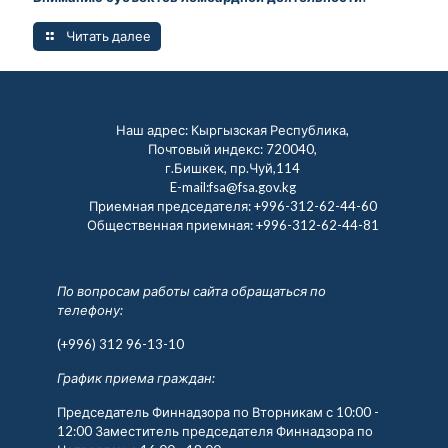
Читать далее
Наш адрес: Кыргызская Республика,
Почтовый индекс: 720040,
г.Бишкек, пр.Чуй,114
E-mail:fsa@fsa.gov.kg
Приемная председателя:
+996-312-62-44-60
Общественная приемная:
+996-312-62-44-81
По вопросам работы сайта обращаться по
телефону:
(+996) 312 96-13-10
График приема граждан:
Председатель Финнадзора по Вторникам с 10:00 -
12:00 Заместитель председателя Финнадзора по