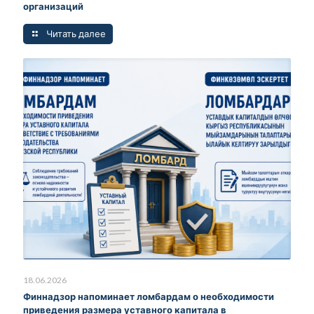
организаций
Читать далее
18.06.2026
Финнадзор напоминает ломбардам о необходимости
приведения размера уставного капитала в