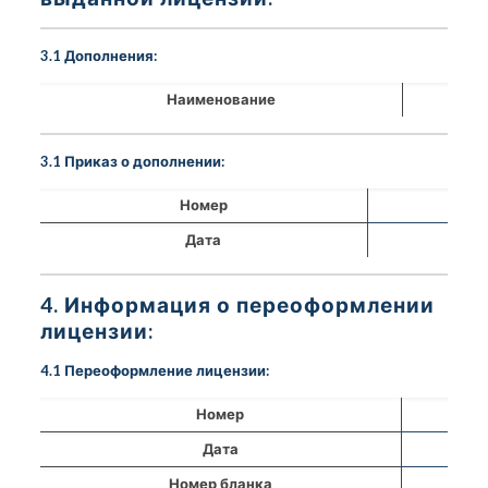
3.1 Дополнения:
Наименование
3.1 Приказ о дополнении:
Номер
Дата
4. Информация о переоформлении
лицензии:
4.1 Переоформление лицензии:
Номер
Дата
Номер бланка