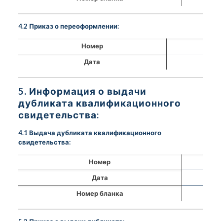
4.2 Приказ о переоформлении:
Номер
Дата
5. Информация о выдачи
дубликата квалификационного
свидетельства:
4.1 Выдача дубликата квалификационного
свидетельства:
Номер
Дата
Номер бланка