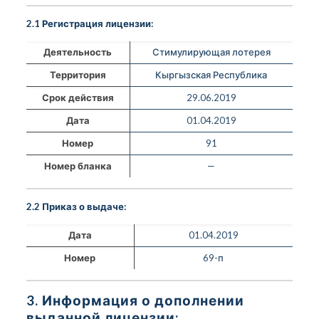
2.1 Регистрация лицензии:
Деятельность
Стимулирующая лотерея
Территория
Кыргызская Республика
Срок действия
29.06.2019
Дата
01.04.2019
Номер
91
Номер бланка
—
2.2 Приказ о выдаче:
Дата
01.04.2019
Номер
69-п
3. Информация о дополнении
выданной лицензии: