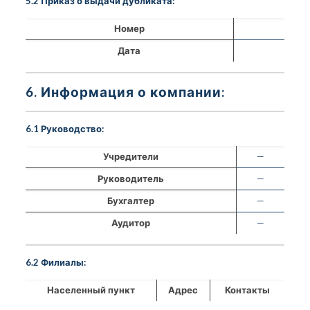
5.2 Приказ о выдачи дубликата:
Номер
Дата
6. Информация о компании:
6.1 Руководство:
Учредители
—
Руководитель
—
Бухгалтер
—
Аудитор
—
6.2 Филиалы:
Населенный пункт
Адрес
Контакты