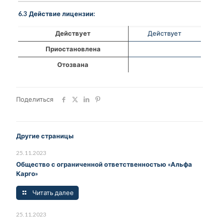
6.3 Действие лицензии:
Действует
Действует
Приостановлена
Отозвана
Поделиться
Другие страницы
25.11.2023
Общество с ограниченной ответственностью «Альфа
Карго»
Читать далее
25.11.2023