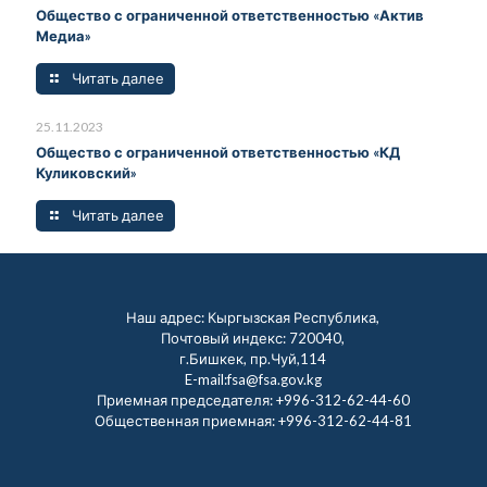
Общество с ограниченной ответственностью «Актив
Медиа»
Читать далее
25.11.2023
Общество с ограниченной ответственностью «КД
Куликовский»
Читать далее
Наш адрес: Кыргызская Республика,
Почтовый индекс: 720040,
г.Бишкек, пр.Чуй,114
E-mail:fsa@fsa.gov.kg
Приемная председателя:
+996-312-62-44-60
Общественная приемная:
+996-312-62-44-81