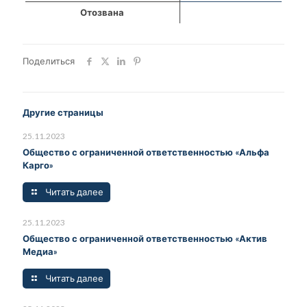
Отозвана
Поделиться
Другие страницы
25.11.2023
Общество с ограниченной ответственностью «Альфа
Карго»
Читать далее
25.11.2023
Общество с ограниченной ответственностью «Актив
Медиа»
Читать далее