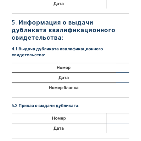
Дата
5. Информация о выдачи
дубликата квалификационного
свидетельства:
4.1 Выдача дубликата квалификационного
свидетельства:
Номер
Дата
Номер бланка
5.2 Приказ о выдачи дубликата:
Номер
Дата