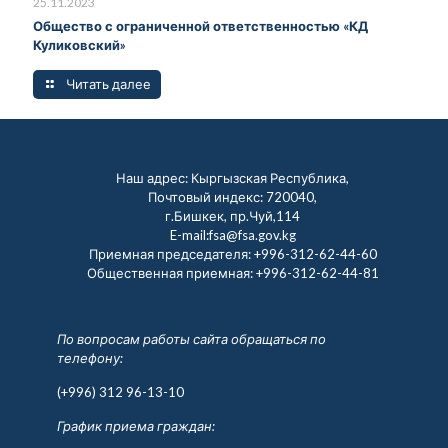
25.11.2023
Общество с ограниченной ответственностью «КД
Куликовский»
Читать далее
Наш адрес: Кыргызская Республика,
Почтовый индекс: 720040,
г.Бишкек, пр.Чуй,114
E-mail:fsa@fsa.gov.kg
Приемная председателя:
+996-312-62-44-60
Общественная приемная:
+996-312-62-44-81
По вопросам работы сайта обращаться по
телефону:
(+996) 312 96-13-10
График приема граждан: