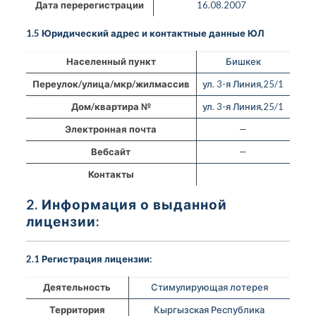
Дата перерегистрации
16.08.2007
1.5 Юридический адрес и контактные данные ЮЛ
Населенный пункт
Бишкек
Переулок/улица/мкр/жилмассив
ул. 3-я Линия,25/1
Дом/квартира №
ул. 3-я Линия,25/1
Электронная почта
—
Вебсайт
—
Контакты
2. Информация о выданной
лицензии:
2.1 Регистрация лицензии:
Деятельность
Стимулирующая лотерея
Территория
Кыргызская Республика