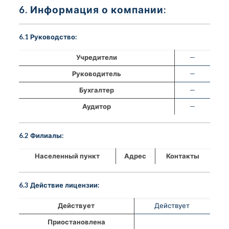
6. Информация о компании:
6.1 Руководство:
Учредители
—
Руководитель
—
Бухгалтер
—
Аудитор
—
6.2 Филиалы:
Населенный пункт
Адрес
Контакты
6.3 Действие лицензии:
Действует
Действует
Приостановлена