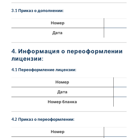
3.1 Приказ о дополнении:
Номер
Дата
4. Информация о переоформлении
лицензии:
4.1 Переоформление лицензии:
Номер
Дата
Номер бланка
4.2 Приказ о переоформлении:
Номер