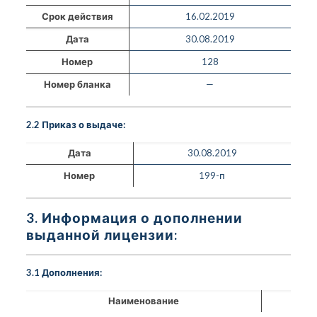
Срок действия
16.02.2019
Дата
30.08.2019
Номер
128
Номер бланка
—
2.2 Приказ о выдаче:
Дата
30.08.2019
Номер
199-п
3. Информация о дополнении
выданной лицензии:
3.1 Дополнения:
Наименование