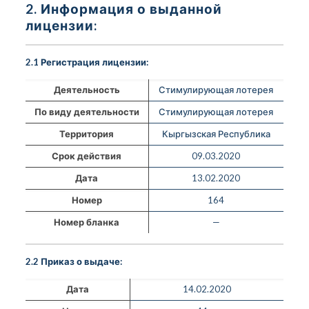
2. Информация о выданной
лицензии:
2.1 Регистрация лицензии:
Деятельность
Стимулирующая лотерея
По виду деятельности
Стимулирующая лотерея
Территория
Кыргызская Республика
Срок действия
09.03.2020
Дата
13.02.2020
Номер
164
Номер бланка
—
2.2 Приказ о выдаче:
Дата
14.02.2020