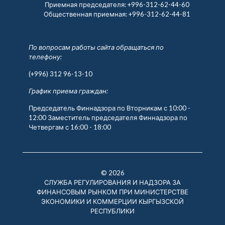
Приемная председателя:
+996-312-62-44-60
Общественная приемная:
+996-312-62-44-81
По вопросам работы сайта обращаться по
телефону:
(+996) 312 96-13-10
График приема граждан:
Председатель Финнадзора по Вторникам с 10:00 -
12:00 Заместитель председателя Финнадзора по
Четвергам с 16:00 - 18:00
© 2026
СЛУЖБА РЕГУЛИРОВАНИЯ И НАДЗОРА ЗА
ФИНАНСОВЫМ РЫНКОМ ПРИ МИНИСТЕРСТВЕ
ЭКОНОМИКИ И КОММЕРЦИИ КЫРГЫЗСКОЙ
РЕСПУБЛИКИ