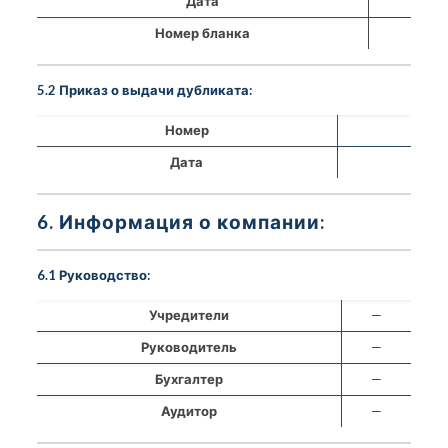
Дата
Номер бланка
5.2 Приказ о выдачи дубликата:
Номер
Дата
6. Информация о компании:
6.1 Руководство:
Учредители
—
Руководитель
—
Бухгалтер
—
Аудитор
—