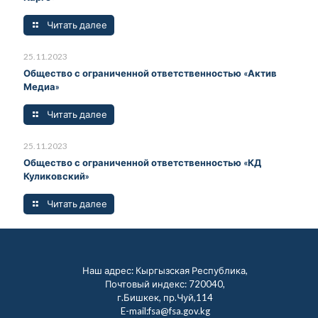
Читать далее
25.11.2023
Общество с ограниченной ответственностью «Актив
Медиа»
Читать далее
25.11.2023
Общество с ограниченной ответственностью «КД
Куликовский»
Читать далее
Наш адрес: Кыргызская Республика,
Почтовый индекс: 720040,
г.Бишкек, пр.Чуй,114
E-mail:fsa@fsa.gov.kg