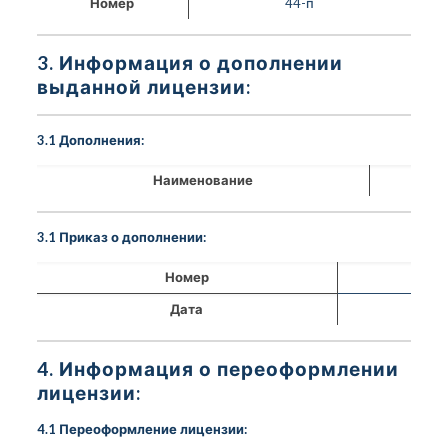
Номер
44-п
3. Информация о дополнении
выданной лицензии:
3.1 Дополнения:
Наименование
3.1 Приказ о дополнении:
Номер
Дата
4. Информация о переоформлении
лицензии:
4.1 Переоформление лицензии: