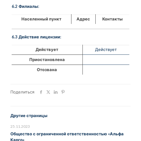
6.2 Филиалы:
Населенный пункт
Адрес
Контакты
6.3 Действие лицензии:
Действует
Действует
Приостановлена
Отозвана
Поделиться
Другие страницы
25.11.2023
Общество с ограниченной ответственностью «Альфа
Карго»