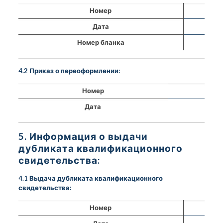
Номер
Дата
Номер бланка
4.2 Приказ о переоформлении:
Номер
Дата
5. Информация о выдачи
дубликата квалификационного
свидетельства:
4.1 Выдача дубликата квалификационного
свидетельства:
Номер