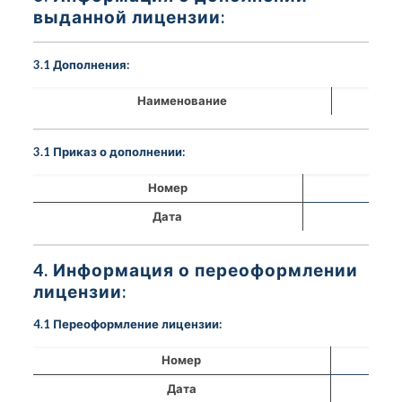
выданной лицензии:
3.1 Дополнения:
Наименование
3.1 Приказ о дополнении:
Номер
Дата
4. Информация о переоформлении
лицензии:
4.1 Переоформление лицензии:
Номер
Дата