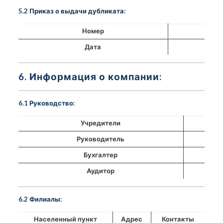
5.2 Приказ о выдачи дубликата:
Номер
Дата
6. Информация о компании:
6.1 Руководство:
Учредители
Руководитель
Бухгалтер
Аудитор
6.2 Филиалы:
Населенный пункт
Адрес
Контакты