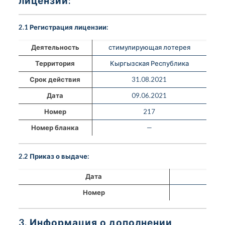
лицензии:
2.1 Регистрация лицензии:
Деятельность
стимулирующая лотерея
Территория
Кыргызская Республика
Срок действия
31.08.2021
Дата
09.06.2021
Номер
217
Номер бланка
—
2.2 Приказ о выдаче:
Дата
Номер
3. Информация о дополнении