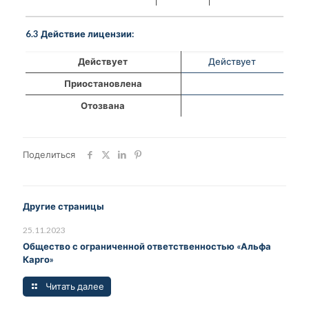
6.3 Действие лицензии:
Действует
Действует
Приостановлена
Отозвана
Поделиться
Другие страницы
25.11.2023
Общество с ограниченной ответственностью «Альфа
Карго»
Читать далее