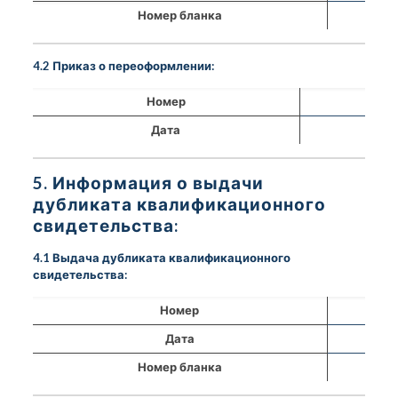
Номер бланка
4.2 Приказ о переоформлении:
Номер
Дата
5. Информация о выдачи
дубликата квалификационного
свидетельства:
4.1 Выдача дубликата квалификационного
свидетельства:
Номер
Дата
Номер бланка